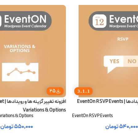
25
3.1.1
EventOn RSVP 
افزونه 
Variations & Options
riations & Options
EventOn RSVP Events
۵۴۰,۰۰۰
تومان
۵۵۰,۰۰۰
تومان