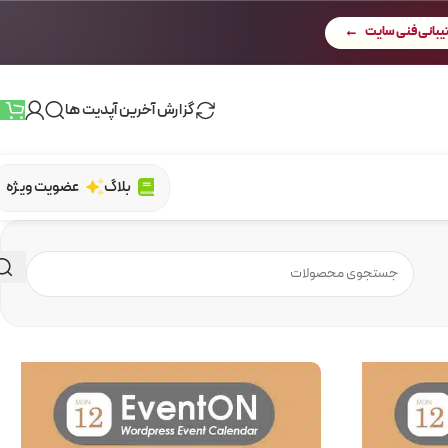
بانی فنی سایت
گزارش آخرین آپدیت ها
بلاگ
عضویت ویژه