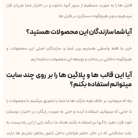
فایل ها را به صورت مستقیم از سرور آنها دانلود و در اختیار شما عزیزان قرار
میدهیم بدون هیچگونه دستکاری در فایل ها.
آیا شما سازندگان این محصولات هستید؟
خیر، ما فقط واسطی هستیم بین شما و سازندگان اصلی این محصولات و
هیچگونه دخالتی در ساخت و توسعه این محصولات نداشته ایم.
آیا این قالب ها و پلاگین ها را بر روی چند سایت
میتوانم استفاده بکنم؟
بله که میتوانید، بر خلاف بقیه مارکت ها ما شما را تشویق میکنیم تا محصولات را
تا جایی که میتوانید استفاده کرده و حتی به صورت رایگان در اختیار دوستان
خود قرار دهید تا آنها نیز استفاده بکنند هدف ما درآمد زایی از این راه نیست، به
علت مشکلاتی که در حال حاضر طراحان داخل کشور بخاطر تحریم ها دارند