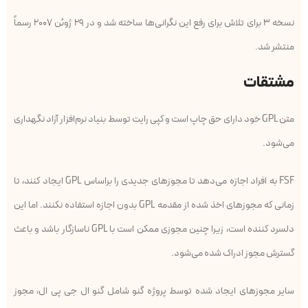
نسخه ۳ برای تلاش برای رفع این نگرانی‌ها ساخته شد و در ۲۹ ژوئن ۲۰۰۷ رسماً
منتشر شد.
مشتقات
متن GPL خود دارای حق چاپ است و کپی رایت توسط بنیاد نرم‌افزار آزاد نگهداری
می‌شود.
FSF به افراد اجازه می‌دهد تا مجوزهای جدیدی را براساس GPL ایجاد کنند، تا
زمانی که مجوزهای اخذ شده از مقدمه GPL بدون اجازه استفاده نکنند. اما این
دلسرد کننده است، زیرا چنین مجوزی ممکن است با GPL ناسازگار باشد و باعث
گسترش مجوز ادراک شده می‌شود.
سایر مجوزهای ایجاد شده توسط پروژه گنو شامل گنو ال جی پی ال، مجوز