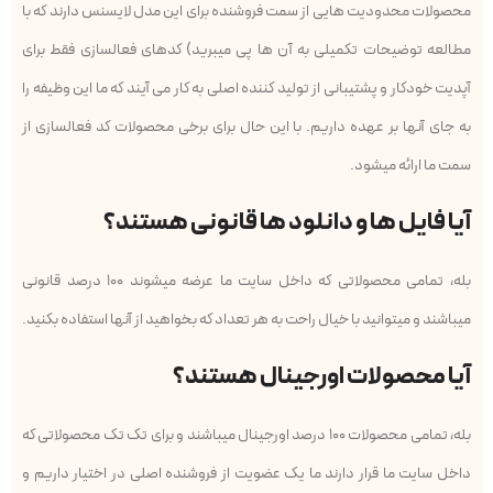
محصولات محدودیت هایی از سمت فروشنده برای این مدل لایسنس دارند که با
مطالعه توضیحات تکمیلی به آن ها پی میبرید) کدهای فعالسازی فقط برای
آپدیت خودکار و پشتیبانی از تولید کننده اصلی به کار می آیند که ما این وظیفه را
به جای آنها بر عهده داریم. با این حال برای برخی محصولات کد فعالسازی از
سمت ما ارائه میشود.
آیا فایل ها و دانلود ها قانونی هستند؟
بله، تمامی محصولاتی که داخل سایت ما عرضه میشوند ۱۰۰ درصد قانونی
میباشند و میتوانید با خیال راحت به هر تعداد که بخواهید از آنها استفاده بکنید.
آیا محصولات اورجینال هستند؟
بله، تمامی محصولات ۱۰۰ درصد اورجینال میباشند و برای تک تک محصولاتی که
داخل سایت ما قرار دارند ما یک عضویت از فروشنده اصلی در اختیار داریم و