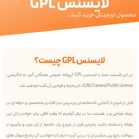
لایسنس GPL
محصول اورجینال خرید کنید...
لایسنس GPL چیست؟
در این قسمت شما با لایسنس GPL (پروانه عمومی همگانی گنو، به انگلیسی:
GNU General Public License)، تاریخچه و قوانین آن آشنا خواهید شد.
قبل از شروع از آنجایی که مخاطبان وردپرس نیاز افرادی متخصص و حرفه ای در
رشته طراحی وب هستند، ما در نظر گرفتیم که وقت کافی برای خواندن کل این
مقاله را نداشته باشند بنابراین قبل از شروع یک خلاصه از کل متن و یکسری از
سوالات رایج بین مشتریان را در زیر آورده ایم تا با خواندن آن پاسخ سوال های