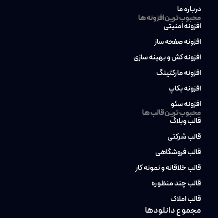
درباره ما
محبوب ترین افزونه ها
افزونه امنیتی
افزونه صفحه ساز
افزونه کش و بهینه سازی
افزونه مارکتینگ
افزونه بکاپ
افزونه سئو
محبوب ترین قالب ها
قالب وبلاگ
قالب شرکتی
قالب فروشگاهی
قالب خلاقانه و نمونه کار
قالب چند منظوره
قالب املاک
مجموع دانلودها