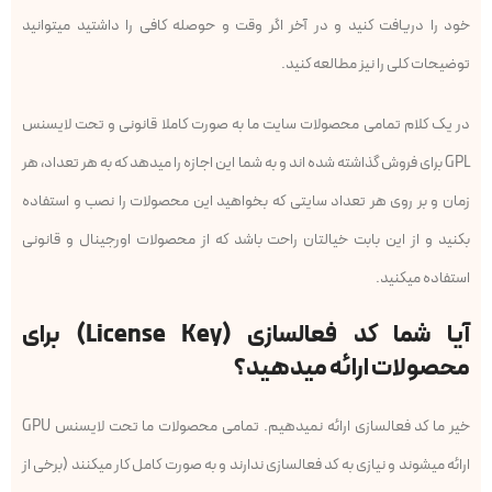
خود را دریافت کنید و در آخر اگر وقت و حوصله کافی را داشتید میتوانید
توضیحات کلی را نیز مطالعه کنید.
در یک کلام تمامی محصولات سایت ما به صورت کاملا قانونی و تحت لایسنس
GPL برای فروش گذاشته شده اند و به شما این اجازه را میدهد که به هر تعداد، هر
زمان و بر روی هر تعداد سایتی که بخواهید این محصولات را نصب و استفاده
بکنید و از این بابت خیالتان راحت باشد که از محصولات اورجینال و قانونی
استفاده میکنید.
آیا شما کد فعالسازی (License Key) برای
محصولات ارائه میدهید؟
خیر ما کد فعالسازی ارائه نمیدهیم. تمامی محصولات ما تحت لایسنس GPU
ارائه میشوند و نیازی به کد فعالسازی ندارند و به صورت کامل کار میکنند (برخی از