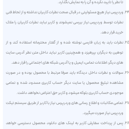
تا نظر را تایید نکرده و آن را به نمایش نگذارد.
وردپرس نیاز هیچ مسئولیتی در قبال صحت نظرات کاربران نداشته و از لحاظ فنی
نطرات توسط وردپرس نیاز بررسی نمیشوند و کاربر نباید نطرات کاربران را ملاک
خرید قرار دهد.
نظرات باید به زبان فارسی نوشته شده و از گفتار محترمانه استفاده کند و از
توهین به دیگران بپرهیزد و همچینین کاربر نباید داخل متن نظر آدرس سایت
های دیگر، اطلاعات تماس، ایمیل و یا آدرس شبکه های اجتماعی را قرار دهد.
سوالات و نظرات داخل دیدگاه باید صرفا مرتبط با محصول بوده و در صورت
مشاهده تبلیغ محصول یا سایت دیگر حساب کاربری مسدود شده و تمامی
موجودی حساب کاربری بلوکه میشود و کاربر حق اعتراض نخواهد داشت.
تمامی مکاتبات و اطلاع رسانی های وردرپرس نیاز با کاربر از طریق سیستم تیکت
وردپرس نیاز صورت میگیرد.
پس از پرداخت سفارش کاربر به لینک های دانلود محصول دسترسی خواهد