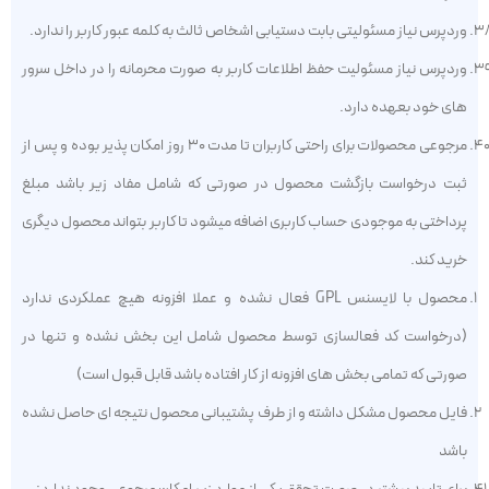
وردپرس نیاز مسئولیتی بابت دستیابی اشخاص ثالث به کلمه عبور کاربر را ندارد.
وردپرس نیاز مسئولیت حفظ اطلاعات کاربر به صورت محرمانه را در داخل سرور
های خود بعهده دارد.
مرجوعی محصولات برای راحتی کاربران تا مدت ۳۰ روز امکان پذیر بوده و پس از
ثبت درخواست بازگشت محصول در صورتی که شامل مفاد زیر باشد مبلغ
پرداختی به موجودی حساب کاربری اضافه میشود تا کاربر بتواند محصول دیگری
خرید کند.
محصول با لایسنس GPL فعال نشده و عملا افزونه هیچ عملکردی ندارد
(درخواست کد فعالسازی توسط محصول شامل این بخش نشده و تنها در
صورتی که تمامی بخش های افزونه از کار افتاده باشد قابل قبول است)
فایل محصول مشکل داشته و از طرف پشتیبانی محصول نتیجه ای حاصل نشده
باشد