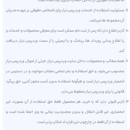
که اطلاعات هویتی آن داخل حساب کاربری ثبت شده است.
مسئولیت استفاده از خدمات وردپرس نیاز برای اشخاص حقوقی بر عهده مدیران
آن مجموعه ها میباشد.
کاربر اطلاع دارد که پس از ثبت نام ممکن است برای معرفی محصولات و خدمات و
یا اطلاع رسانی رویداد ها، پیامک و یا ایمیلی را از سمت وردپرس نیاز دریافت
کند.
همه مطالب و محصولات داخل سایت وردپرس نیاز، جزئی از اموال وردپرس نیاز
محسوب می‏‌شود و حق استفاده و نشر تمامی مطالب موجود و در دسترس در
انحصار وردپرس نیاز است و هرگونه استفاده بدون کسب مجوز کتبی، حق پیگرد
قانونی را برای وردپرس نیاز محفوظ می‏‌دارد.
کاربر قبول دارد که با خرید هر محصول فقط حق استفاده از آن بصورت غیر
انحصاری، غیر قابل انتقال و بدون محدودیت زمانی به وی اعطا شده است و
استفاده از آن فقط در چارچوب این قرارداد امکان پذیر است.