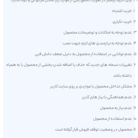
برای تایید بیشتر در صورت تحقق یکی از موارد زیر امکان مرجوعی وجود ندارد:
خرید اشتباه
خرید تکراری
عدم توجه به امکانات و توضیحات محصول
عدم توجه به نیازمندی های لازم جهت نصب
عدم توانایی در استفاده از محصول به دلیل ضعف دانش فنی
تغییرات نسخه های جدید که حذف یا اضافه شدن بخشی از محصول را به همراه
داشته باشد
مشکل تداخل محصول با مواردی بر روی سایت کاربر
عدم هماهنگی با نیاز های کاربر
عدم نیاز به محصول
عدم استفاده از محصول
محصول در وضعیت توقف فروش قرار گرفته است