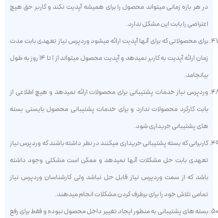
در هر بازه زمانی میتواند محصول را برای همیشه آپدیت نکند و کاربر حق هیچ
اعتراضی را بابت این مشکل ندارد.
برای محصولاتی که برای آنها آپدیت ارائه میشود وردپرس نیاز تعهدی بابت مدت
زمان ارائه آپدیت به کاربر نمیدهد و آپدیت محصول میتواند از ۱ تا ۱۴ روز به طول
بیانجامد.
وردپرس نیاز خدمات پشتیبانی برای محصولات ارائه نمیدهد و هیچ اطلاعی از
بابت کارکرد محصولات ندارد و برای خدمات پشتیبانی محصول بایستی بسته
های پشتیبانی خریداری شود.
کاربرانی که بسته پشتیبانی خریداری میکنند در نظر داشته باشند که وردپرس نیاز
تعهدی بابت حل مشکلات آنها نمیدهد و ممکن است مشکلی وجود داشته
باشد که از سمت وردپرس نیاز قابل حل نباشد ولی کارشناسان وردپرس نیاز
تمامی تلاش خود را برای برطرف کردن مشکلات انجام میدهند.
بسته های پشتیبانی به منظور ایجاد تغییر داخل محصول نبوده و فقط برای رفع