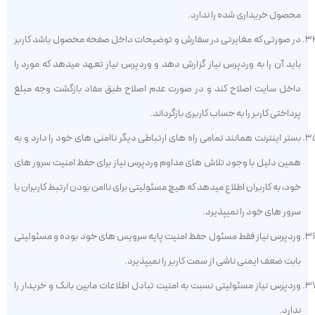
محصول خریداری شده را ندارد.
در صورتی که مغایرتی در سفارش و توضیحات داخل صفحه محصول باشد کاربر
باید آن را به وردپرس نیاز گزارش دهد و وردپرس نیاز تعهد میدهد که مورد را
داخل سایت اصلاح کند و در صورت عدم اصلاح طبق مفاد بازگشت وجه مبلغ
پرداختی کاربر را به حساب کاربری بازگرداند.
بستر اینترنت همانند تمامی راه های ارتباطی دیگر ناامنی های خود را دارد و به
همین دلیل با وجود تلاش های مداوم وردپرس نیاز برای حفظ امنیت سرور های
خود، به کاربران اطلاع میدهد که هیچ مسئولیتی برای ناامن بودن ارتبط کاربران با
سرور های خود را نمیپذیرد.
وردپرس نیاز فقط مسئول حفظ امنیت پایه سرویس های خود بوده و مسئولیتی
بابت ضعف ایمنی ناشی از سمت کاربر را نمیپذیرد.
وردپرس نیاز مسئولیتی نسبت به امنیت تبادل اطلاعات مابین بانک و خریدار را
ندارد.