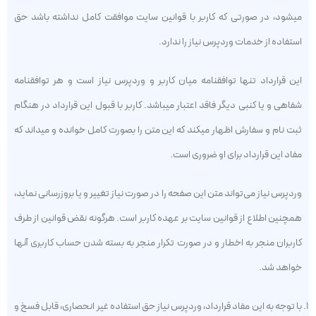
میشود، در صورتی که کاربر با قوانین سایت موافقت کامل نداشته باشد حق
استفاده از خدمات وردپرس نیاز را ندارد.
این قرارداد تنها توافقنامه میان کاربر و وردپرس نیاز است و هر توافقنامه
شفاهی و یا کنبی دیگر فاقد اعتبار میباشد. کاربر با قبول این قرارداد در هنگام
ثبت نام و سفارش اظهار میکند که این متن را بصورت کامل خوانده و میداند که
مفاد این قرارداد برای او ضروری است.
وردپرس نیاز می‌تواند متن این صفحه را در صورت نیاز تغییر و یا بروزرسانی نماید،
همچنین اطلاع از قوانین سایت بر عهده کاربر است. هرگونه نقض قوانین از طرف
کاربران منجر به اخطار و در صورت تکرار منجر به بسته شدن حساب کاربری آنها
خواهد شد.
با توجه به این مفاد قرارداد، وردپرس نیاز حق استفاده غیر انحصاری، قابل ‌فسخ و