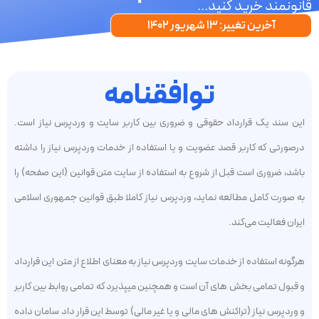
قانونمند خرید کنید...
آخرین تغییر: 13 شهریور 1402
توافقنامه
این سند یک قرارداد حقوقی و ضروری بین کاربر سایت و وردپرس نیاز است.
درصورتی ‌که کاربر قصد عضویت و یا استفاده از خدمات وردپرس نیاز را داشته
باشد، ضروری است قبل از شروع به استفاده از سایت متن قوانین (این صفحه) را
به صورت کامل مطالعه نماید، وردپرس نیاز کاملا طبق قوانین جمهوری اسلامی
ایران فعالیت می‌کند.
هرگونه استفاده از خدمات سایت وردپرس نیاز به معنای اطلاع از متن این قرارداد
و قبول تمامی بخش های آن است و همچنین میپذیرد که تمامی روابط بین کاربر
و وردپرس نیاز (تراکنش های مالی و یا غیر مالی) توسط این قرار داد سامان داده