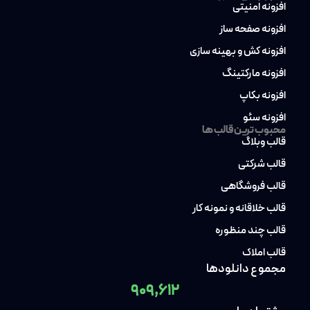
افزونه امنیتی
افزونه صفحه ساز
افزونه کش و بهینه سازی
افزونه مارکتینگ
افزونه بکاپ
افزونه سئو
محبوب ترین قالب ها
قالب وبلاگ
قالب شرکتی
قالب فروشگاهی
قالب خلاقانه و نمونه کار
قالب چند منظوره
قالب املاک
مجموع دانلودها
909,612