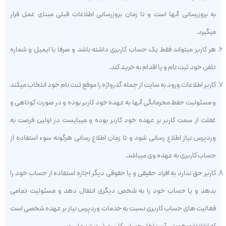
به بروزرسانی آنها است و تا زمان بروزرسانی اطلاعات قبلی مبنای عمل قرار
میگیرد.
هر کاربر میتواند فقط یک حساب کاربری داشته باشد و صرفا با ایمیل و شماره
تلفن خود ثبت نام و یا اقدام به خرید کند.
کاربر اطلاعات ورود به سایت از جمله گذرواژه را موقع ثبت نام خود انتخاب میکند
و مسئولبت حفظ محرمانگی آنها به عهده خود کاربر بوده و در صورت کوتاهی و
غفلت از سمت کاربر بر عهده خود کاربر بوده و میبایست در اولین فرصت به
وردپرس نیاز اطلاع رسانی شود و تا زمان اطلاع رسانی هرگونه سوء استفاده از
حساب کاربری به عهده وی میباشد.
کاربر حق ندارد به افراد حقیقی و یا حقوقی دیگر اجازه استفاده از حساب خود را
بدهد و یا حساب خود را به شخص دیگری انتفال دهد و مسئولیت تمامی
فعالیت های حساب کاربری نسبت به خدمات وردپرس نیاز بر عهده شخصی است