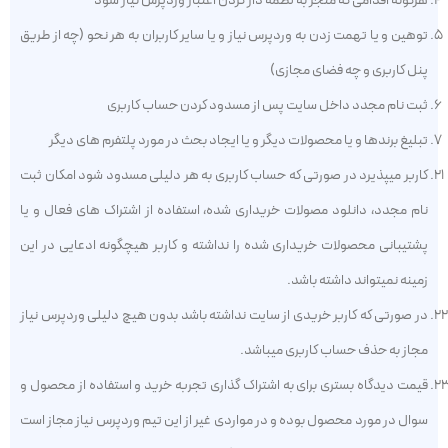
هرگونه اقدامی که منجر به لطمه دار کردن اعتبار وردپرس نیاز شود
توهین و یا تهمت زدن به وردپرس نیاز و یا سایر کاربران به هر نحو (چه از طریق
پنل کاربری و چه فضای مجازی)
ثبت نام مجدد داخل سایت پس از مسدود کردن حساب کاربری
تبلیغ برندها و یا محصولات دیگر و یا ایجاد بحث در مورد پلتفرم های دیگر
کاربر میپذیرد در صورتی که حساب کاربری به هر دلیلی مسدود شود امکان ثبت
نام مجدد، دانلود مصولات خریداری شده، استفاده از اشتراک های فعال و یا
پشتیبانی محصولات خریداری شده را نداشته و کاربر هیچگونه ادعایی در این
زمینه نمیتواند داشته باشد.
در صورتی که کاربر خریدی از سایت نداشته باشد بدون هیچ دلیلی وردپرس نیاز
مجاز به حذف حساب کاربری میباشد.
قیمت دیدگاه بستری برای به اشتراک گذاری تجربه خرید و استفاده از محصول و
سوال در مورد محصول بوده و در مواردی غیر از این تیم وردپرس نیاز مجاز است