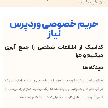
امن خرید کنید...
حریم خصوصی وردپرس
نیاز
کدامیک از اطلاعات شخصی را جمع آوری
میکنیم و چرا
دیدگاه‌ها
هنگامی که بازدیدکنندگان نظرات خود را در سایت می‌نویسند، ما اطلاعاتی را که
در فرم نظرات و همچنین بازدید کننده‌ها ارائه می‌شود جمع آوری می‌کنیم ’s
آدرس IP و رجیستر عامل کاربر مرورگر برای کمک به تشخیص هرزنامه.