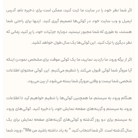
اگر شما نظر خود را در سایت ما ثبت کنید، ممکن است برای ذخیره نام، آدرس
ایمیل و وب سایت خود در کوکی‌ها تصمیم گیری کنید. اینها برای راحتی شما
هستند، به طوری که شما مجبور نیستید دوباره جزئیات خود را پر کنید زمانی که
نظر دیگری را ترک کنید. این کوکی‌ها یک سال طول خواهد کشید.
اگر از برگه ورود ما بازدید نمایید، ما یک کوکی موقت برای مشخص نمودن اینکه
آیا مروگر شما کوکی قبول می‌کند را تنظیم می‌کنیم. این کوکی محتوای اطلاعات
شخصی شما نیست و وقتی مرورگر شما بسته می‌شود از بین می‌رود.
هنگام ورود به سیستم، ما همچنین کوکی‌ها را تنظیم خواهیم کرد تا اطلاعات
ورود به سیستم و گزینه‌های صفحه نمایش خود را ذخیره کنید. کوکی‌های ورود
به سیستم برای دو روز گذشته و کوکی‌های گزینه‌های صفحه نمایش برای یک
سال گذشته است. اگر شما انتخاب کنید ” به یاد داشته باشید من Me”، ورود شما