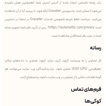
یک رشته ناشناس ایجاد شده از آدرس ایمیل شما (همچنین هش نامیده
می‌شود) ممکن است به سرویس Gravatar ارائه شود تا ببینید آیا از آن استفاده
می‌کنید. سیاست حفظ حریم خصوصی خدمات Gravatar در اینجا در دسترس
است: https://automattic.com/privacy/. پس از تأیید نظر شما، تصویر نمایه
شما در متن نظر شما قابل مشاهده است.
رسانه
اگر تصاویر را به وبسایت آپلود کنید، نباید آپلود تصاویر با داده‌های مکان
جغرافیایی (EXIF GPS) شامل شود. بازدیدکنندگان وب سایت می‌توانند هر
گونه اطلاعات مکان را از تصاویر در وب سایت دانلود و استخراج کنند.
فرم‌های تماس
کوکی‌ها