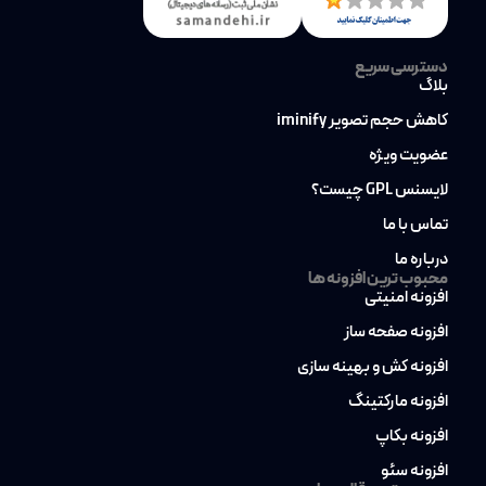
دسترسی سریع
بلاگ
کاهش حجم تصویر iminify
عضویت ویژه
لایسنس GPL چیست؟
تماس با ما
درباره ما
محبوب ترین افزونه ها
افزونه امنیتی
افزونه صفحه ساز
افزونه کش و بهینه سازی
افزونه مارکتینگ
افزونه بکاپ
افزونه سئو