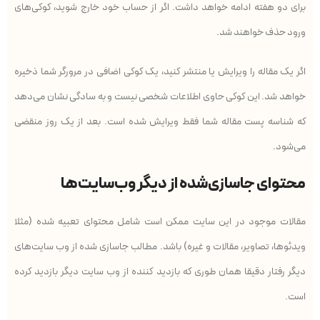
برای دو هفته ادامه خواهد داشت. اگر از حساب خود خارج شوید، کوکی‌های
ورود حذف خواهند شد.
اگر یک مقاله را ویرایش یا منتشر کنید، یک کوکی اضافی در مرورگر شما ذخیره
خواهد شد. این کوکی حاوی اطلاعات شخصی نیست و به سادگی نشان می‌دهد
که شناسه پست مقاله شما فقط ویرایش شده است. بعد از یک روز منقضی
می‌شود.
محتوای جاسازی‌شده از دیگر وب‌سایت‌ها
مقالات موجود در این سایت ممکن است شامل محتوای تعبیه شده (مثلا
ویدئوها، تصاویر، مقالات و غیره) باشد. مطالب جاسازی شده از وب سایت‌های
دیگر رفتار دقیقا همان طوری که بازدید کننده از وب سایت دیگر بازدید کرده
است.