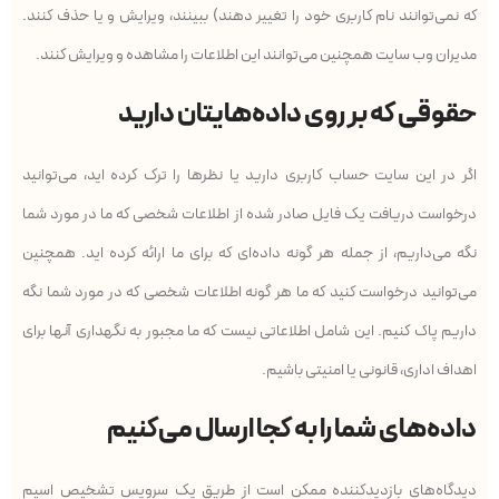
که نمی‌توانند نام کاربری خود را تغییر دهند) ببینند، ویرایش و یا حذف کنند.
مدیران وب سایت همچنین می‌توانند این اطلاعات را مشاهده و ویرایش کنند.
حقوقی که بر روی داده‌هایتان دارید
اگر در این سایت حساب کاربری دارید یا نظرها را ترک کرده اید، می‌توانید
درخواست دریافت یک فایل صادر شده از اطلاعات شخصی که ما در مورد شما
نگه می‌داریم، از جمله هر گونه داده‌ای که برای ما ارائه کرده اید. همچنین
می‌توانید درخواست کنید که ما هر گونه اطلاعات شخصی که در مورد شما نگه
داریم پاک کنیم. این شامل اطلاعاتی نیست که ما مجبور به نگهداری آنها برای
اهداف اداری، قانونی یا امنیتی باشیم.
داده‌های شما را به کجا ارسال می‌کنیم
دیدگاه‌های بازدیدکننده ممکن است از طریق یک سرویس تشخیص اسپم