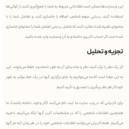
این وبسایت‌ها ممکن است اطلاعاتی مربوط به شما را جمع‌آوری کنند، از کوکی‌ها
استفاده کنند، ردیابی سوم شخص اضافه را جاسازی کنند و تعامل شما را با
محتوای تعبیه شده نظارت کنند که شامل ردیابی تعامل شما با محتوای جاسازی
شده است اگر حساب کاربری داشته و به آن وبسایت وارد شده باشید.
تجزیه و تحلیل
اگر یک نظر را ترک کنید، نظر و متادیتای آن به طور نامحدود حفظ می‌شوند. این
به این معنا است که ما می‌توانیم به جای برگزاری آنها در یک خط مؤثر، به طور
خودکار هر نظر پیگیری را تصدیق و تأیید کنیم.
برای کاربرانی که در وب سایت ما ثبت نام می‌کنند (اگر وجود داشته باشند)، ما
همچنین اطلاعات شخصی را که در مشخصات کاربر آنها ارائه می‌کنیم، ذخیره
می‌کنیم. همه کاربران می‌توانند اطلاعات شخصی خود را در هر زمان (به جز آنها