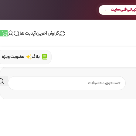
بانی فنی سایت
گزارش آخرین آپدیت ها
بلاگ
عضویت ویژه