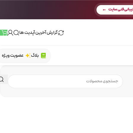
بانی فنی سایت
گزارش آخرین آپدیت ها
بلاگ
عضویت ویژه