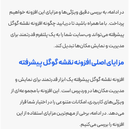
در ادامه، به بررسی دقیق ویژگی‌ها و مزایای این افزونه خواهیم
پرداخت. با ما همراه باشید تا دریابید چگونه افزونه نقشه گوگل
پیشرفته می‌تواند وب‌سایت شما را به یک پلتفرم قدرتمند برای
مدیریت و نمایش مکان‌ها تبدیل کند.
مزایای اصلی افزونه نقشه گوگل پیشرفته
افزونه نقشه گوگل پیشرفته یک ابزار قدرتمند برای نمایش و
مدیریت مکان‌ها در وردپرس است. این افزونه با مجموعه‌ای از
ویژگی‌های کاربردی، امکانات متنوعی را در اختیار شما قرار
می‌دهد. در ادامه، برخی از مهم‌ترین مزایای استفاده از این
افزونه را بررسی می‌کنیم.