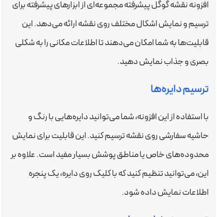
افزونه نقشه گوگل پیشرفته مجموعه‌ای از ابزارهای پیشرفته برای
ترسیم و نمایش اشکال مختلف روی نقشه ارائه می‌دهد. این
قابلیت‌ها به شما امکان می‌دهند تا اطلاعات مکانی را به شکلی
بصری و جذاب نمایش دهید.
ترسیم دایره‌ها
با استفاده از این افزونه، شما می‌توانید دایره‌هایی با رنگ و
حاشیه سفارشی روی نقشه ترسیم کنید. این قابلیت برای نمایش
محدوده‌های خاص یا مناطق پوشش بسیار مفید است. علاوه بر
این، می‌توانید تنظیم کنید که با کلیک روی دایره، یک پنجره
اطلاعات نمایش داده شود.