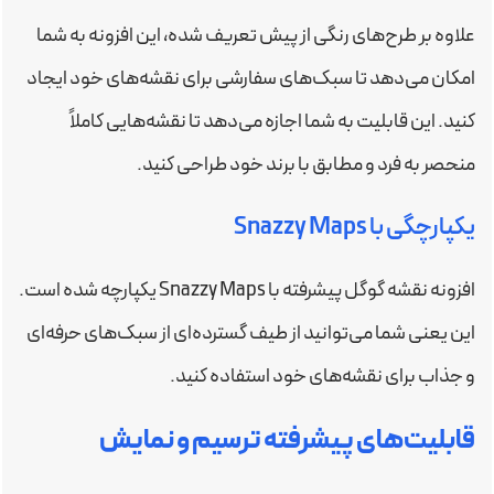
علاوه بر طرح‌های رنگی از پیش تعریف شده، این افزونه به شما
امکان می‌دهد تا سبک‌های سفارشی برای نقشه‌های خود ایجاد
کنید. این قابلیت به شما اجازه می‌دهد تا نقشه‌هایی کاملاً
منحصر به فرد و مطابق با برند خود طراحی کنید.
یکپارچگی با Snazzy Maps
افزونه نقشه گوگل پیشرفته با Snazzy Maps یکپارچه شده است.
این یعنی شما می‌توانید از طیف گسترده‌ای از سبک‌های حرفه‌ای
و جذاب برای نقشه‌های خود استفاده کنید.
قابلیت‌های پیشرفته ترسیم و نمایش