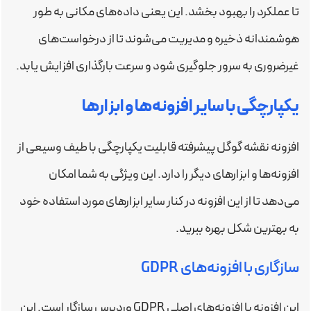
تا عملکرد را بهبود بخشد. این یعنی داده‌های مکانی به طور
هوشمندانه ذخیره و مدیریت می‌شوند تا از درخواست‌های
غیرضروری به سرور جلوگیری شود و سرعت بارگذاری افزایش یابد.
یکپارچگی با سایر افزونه‌ها و ابزارها
افزونه نقشه گوگل پیشرفته قابلیت یکپارچگی با طیف وسیعی از
افزونه‌ها و ابزارهای دیگر را دارد. این ویژگی به شما امکان
می‌دهد تا از این افزونه در کنار سایر ابزارهای مورد استفاده خود
به بهترین شکل بهره ببرید.
سازگاری با افزونه‌های GDPR
این افزونه با افزونه‌های اصلی GDPR وردپرس سازگار است. این