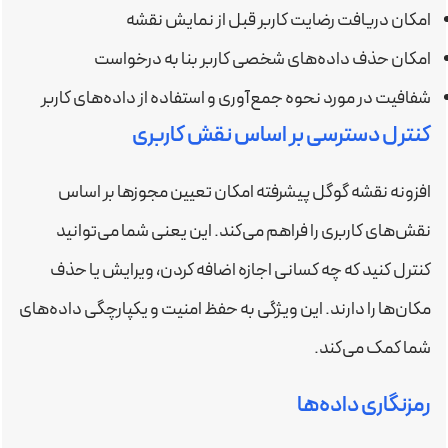
امکان دریافت رضایت کاربر قبل از نمایش نقشه
امکان حذف داده‌های شخصی کاربر بنا به درخواست
شفافیت در مورد نحوه جمع‌آوری و استفاده از داده‌های کاربر
کنترل دسترسی بر اساس نقش کاربری
افزونه نقشه گوگل پیشرفته امکان تعیین مجوزها بر اساس
نقش‌های کاربری را فراهم می‌کند. این یعنی شما می‌توانید
کنترل کنید که چه کسانی اجازه اضافه کردن، ویرایش یا حذف
مکان‌ها را دارند. این ویژگی به حفظ امنیت و یکپارچگی داده‌های
شما کمک می‌کند.
رمزنگاری داده‌ها