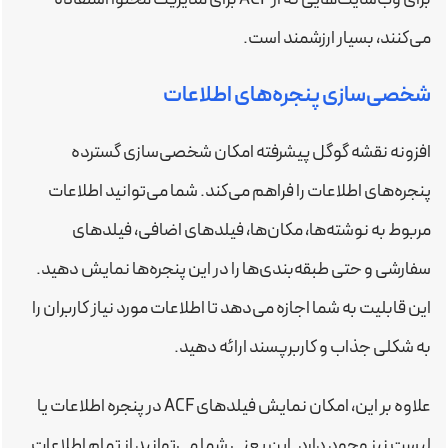
می‌کنند، بسیار ارزشمند است.
شخصی‌سازی پنجره‌های اطلاعات
افزونه نقشه گوگل پیشرفته امکان شخصی‌سازی گسترده
پنجره‌های اطلاعات را فراهم می‌کند. شما می‌توانید اطلاعات
مربوط به نوشته‌ها، مکان‌ها، فیلدهای اضافی، فیلدهای
سفارشی و حتی طبقه‌بندی‌ها را در این پنجره‌ها نمایش دهید.
این قابلیت به شما اجازه می‌دهد تا اطلاعات مورد نیاز کاربران را
به شکلی جذاب و کاربرپسند ارائه دهید.
علاوه بر این، امکان نمایش فیلدهای ACF در پنجره اطلاعات یا
لیست نیز وجود دارد. این یعنی شما می‌توانید از تمام اطلاعات