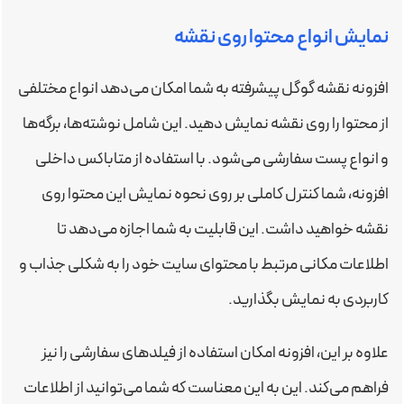
نمایش انواع محتوا روی نقشه
افزونه نقشه گوگل پیشرفته به شما امکان می‌دهد انواع مختلفی
از محتوا را روی نقشه نمایش دهید. این شامل نوشته‌ها، برگه‌ها
و انواع پست سفارشی می‌شود. با استفاده از متاباکس داخلی
افزونه، شما کنترل کاملی بر روی نحوه نمایش این محتوا روی
نقشه خواهید داشت. این قابلیت به شما اجازه می‌دهد تا
اطلاعات مکانی مرتبط با محتوای سایت خود را به شکلی جذاب و
کاربردی به نمایش بگذارید.
علاوه بر این، افزونه امکان استفاده از فیلدهای سفارشی را نیز
فراهم می‌کند. این به این معناست که شما می‌توانید از اطلاعات