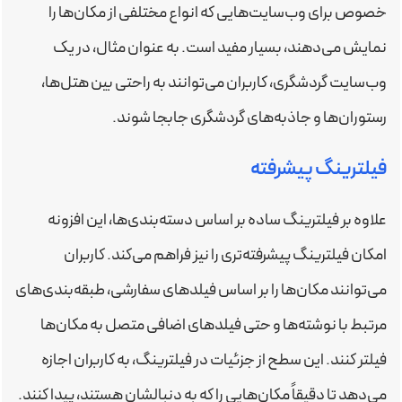
خصوص برای وب‌سایت‌هایی که انواع مختلفی از مکان‌ها را
نمایش می‌دهند، بسیار مفید است. به عنوان مثال، در یک
وب‌سایت گردشگری، کاربران می‌توانند به راحتی بین هتل‌ها،
رستوران‌ها و جاذبه‌های گردشگری جابجا شوند.
فیلترینگ پیشرفته
علاوه بر فیلترینگ ساده بر اساس دسته‌بندی‌ها، این افزونه
امکان فیلترینگ پیشرفته‌تری را نیز فراهم می‌کند. کاربران
می‌توانند مکان‌ها را بر اساس فیلدهای سفارشی، طبقه‌بندی‌های
مرتبط با نوشته‌ها و حتی فیلدهای اضافی متصل به مکان‌ها
فیلتر کنند. این سطح از جزئیات در فیلترینگ، به کاربران اجازه
می‌دهد تا دقیقاً مکان‌هایی را که به دنبالشان هستند، پیدا کنند.