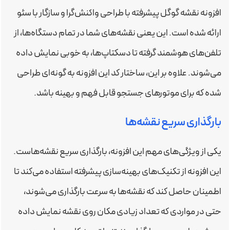
افزونه نقشه گوگل پیشرفته با طراحی واکنش‌گرا و سازگار با سئو
ارائه شده است. این یعنی نقشه‌های شما در تمام دستگاه‌ها، از
تلفن‌های هوشمند گرفته تا دسکتاپ‌ها، به خوبی نمایش داده
می‌شوند. علاوه بر این، ساختار کد این افزونه به گونه‌ای طراحی
شده که برای موتورهای جستجو قابل فهم و بهینه باشد.
بارگذاری سریع نقشه‌ها
یکی از ویژگی‌های مهم این افزونه، بارگذاری سریع نقشه‌هاست.
این افزونه از تکنیک‌های بهینه‌سازی پیشرفته استفاده می‌کند تا
اطمینان حاصل کند که نقشه‌ها به سرعت بارگذاری می‌شوند،
حتی در مواردی که تعداد زیادی مکان روی نقشه نمایش داده