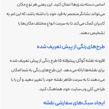
اساس دسته‌بندی‌ها اعمال کنید. این یعنی هر نوع مکان
می‌تواند نشانگر منحصر به فرد خود را داشته باشد، که این امر به
کاربران کمک می‌کند تا به سرعت انواع مختلف مکان‌ها را
تشخیص دهند.
طرح‌های رنگی از پیش تعریف شده
افزونه نقشه گوگل پیشرفته 15 طرح رنگی از پیش تعریف شده
برای نقشه‌ها ارائه می‌دهد. این طرح‌های رنگی به شما امکان
می‌دهند تا به سرعت ظاهر نقشه خود را تغییر دهید و آن را با
طراحی کلی وب‌سایت خود هماهنگ کنید.
ایجاد سبک‌های سفارشی نقشه