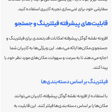
سفارشی خود برای غنی‌سازی تجربه کاربری استفاده کنید.
قابلیت‌های پیشرفته فیلترینگ و جستجو
افزونه نقشه گوگل پیشرفته امکانات قدرتمندی برای فیلترینگ و
جستجوی مکان‌ها ارائه می‌دهد. این ویژگی‌ها به کاربران شما
اجازه می‌دهند تا به سرعت و سهولت، مکان‌های مورد نظر خود را
پیدا کنند.
فیلترینگ بر اساس دسته‌بندی‌ها
با استفاده از افزونه نقشه گوگل پیشرفته، کاربران می‌توانند
مکان‌ها را بر اساس دسته‌بندی‌ها فیلتر کنند. این قابلیت به