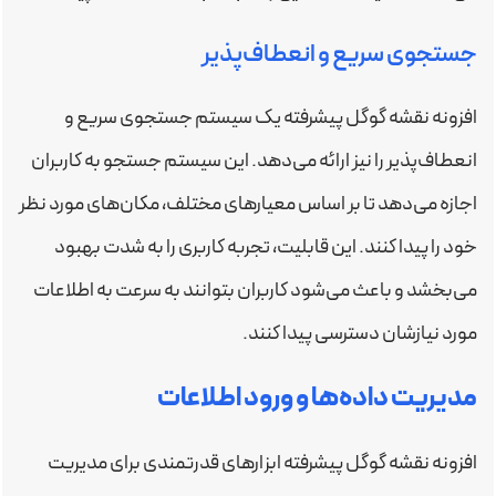
جستجوی سریع و انعطاف‌پذیر
افزونه نقشه گوگل پیشرفته یک سیستم جستجوی سریع و
انعطاف‌پذیر را نیز ارائه می‌دهد. این سیستم جستجو به کاربران
اجازه می‌دهد تا بر اساس معیارهای مختلف، مکان‌های مورد نظر
خود را پیدا کنند. این قابلیت، تجربه کاربری را به شدت بهبود
می‌بخشد و باعث می‌شود کاربران بتوانند به سرعت به اطلاعات
مورد نیازشان دسترسی پیدا کنند.
مدیریت داده‌ها و ورود اطلاعات
افزونه نقشه گوگل پیشرفته ابزارهای قدرتمندی برای مدیریت