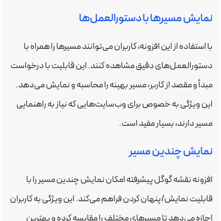
نمایش مسیرها با دستورالعمل‌ها
با استفاده از این افزونه، کاربران می‌توانند مسیرها را همراه با
دستورالعمل‌های دقیق مشاهده کنند. این قابلیت با درخواست
مبدأ و مقصد از کاربر، مسیر بهینه را محاسبه و نمایش می‌دهد.
این ویژگی به خصوص برای وب‌سایت‌هایی که نیاز به راهنمایی
مسیر دارند، بسیار مفید است.
نمایش چندین مسیر
افزونه نقشه گوگل پیشرفته امکان نمایش چندین مسیر را با
قابلیت نمایش/پنهان کردن فراهم می‌کند. این ویژگی به کاربران
اجازه می‌دهد تا مسیرهای مختلف را مقایسه کرده و بهترین