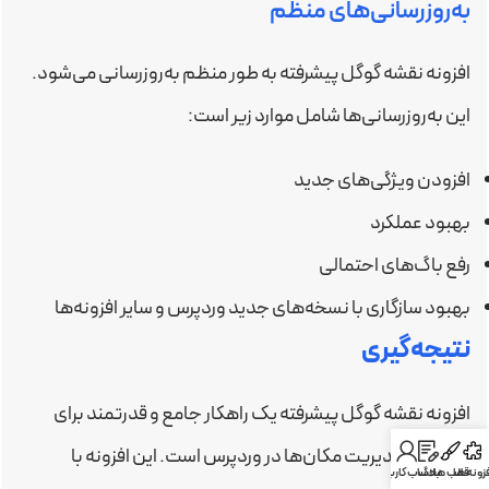
به‌روزرسانی‌های منظم
افزونه نقشه گوگل پیشرفته به طور منظم به‌روزرسانی می‌شود.
این به‌روزرسانی‌ها شامل موارد زیر است:
افزودن ویژگی‌های جدید
بهبود عملکرد
رفع باگ‌های احتمالی
بهبود سازگاری با نسخه‌های جدید وردپرس و سایر افزونه‌ها
نتیجه‌گیری
افزونه نقشه گوگل پیشرفته یک راهکار جامع و قدرتمند برای
نمایش و مدیریت مکان‌ها در وردپرس است. این افزونه با
فزونه ها
قالب ها
بلاگ
حساب کاربری