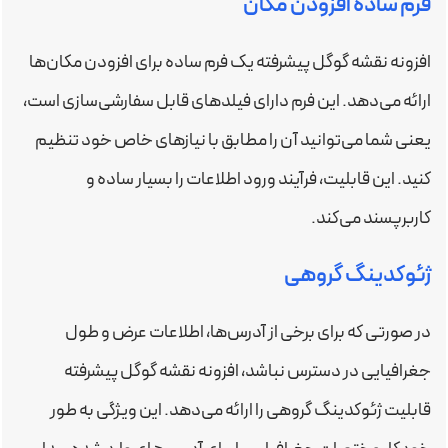
فرم ساده افزودن مکان
افزونه نقشه گوگل پیشرفته یک فرم ساده برای افزودن مکان‌ها
ارائه می‌دهد. این فرم دارای فیلدهای قابل سفارشی‌سازی است،
یعنی شما می‌توانید آن را مطابق با نیازهای خاص خود تنظیم
کنید. این قابلیت، فرآیند ورود اطلاعات را بسیار ساده و
کاربرپسند می‌کند.
ژئوکدینگ گروهی
در صورتی که برای برخی از آدرس‌ها، اطلاعات عرض و طول
جغرافیایی در دسترس نباشد، افزونه نقشه گوگل پیشرفته
قابلیت ژئوکدینگ گروهی را ارائه می‌دهد. این ویژگی به طور