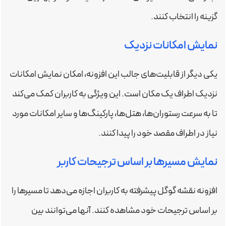
گزینه را انتخاب کنند.
نمایش امکانات نزدیک
یکی دیگر از قابلیت‌های جالب این افزونه، امکان نمایش امکانات
نزدیک اطراف یک مکان است. این ویژگی به کاربران کمک می‌کند
تا به سرعت رستوران‌ها، هتل‌ها، پارکینگ‌ها و سایر امکانات مورد
نیاز در اطراف مقصد خود را پیدا کنند.
نمایش مسیرها بر اساس ترجیحات کاربر
افزونه نقشه گوگل پیشرفته به کاربران اجازه می‌دهد تا مسیرها را
بر اساس ترجیحات خود مشاهده کنند. آنها می‌توانند بین