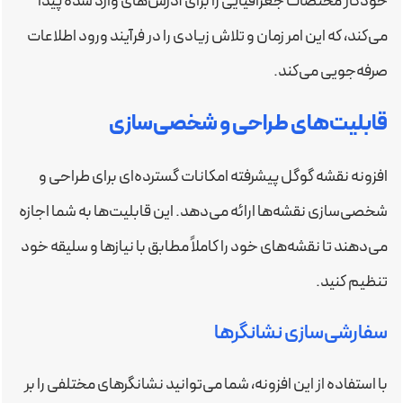
خودکار مختصات جغرافیایی را برای آدرس‌های وارد شده پیدا
می‌کند، که این امر زمان و تلاش زیادی را در فرآیند ورود اطلاعات
صرفه‌جویی می‌کند.
قابلیت‌های طراحی و شخصی‌سازی
افزونه نقشه گوگل پیشرفته امکانات گسترده‌ای برای طراحی و
شخصی‌سازی نقشه‌ها ارائه می‌دهد. این قابلیت‌ها به شما اجازه
می‌دهند تا نقشه‌های خود را کاملاً مطابق با نیازها و سلیقه خود
تنظیم کنید.
سفارشی‌سازی نشانگرها
با استفاده از این افزونه، شما می‌توانید نشانگرهای مختلفی را بر