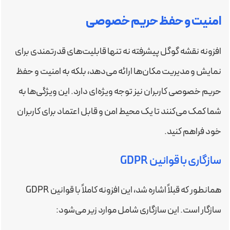
امنیت و حفظ حریم خصوصی
افزونه نقشه گوگل پیشرفته نه تنها قابلیت‌های قدرتمندی برای
نمایش و مدیریت مکان‌ها ارائه می‌دهد، بلکه به امنیت و حفظ
حریم خصوصی کاربران نیز توجه ویژه‌ای دارد. این ویژگی‌ها به
شما کمک می‌کنند تا یک محیط امن و قابل اعتماد برای کاربران
خود فراهم کنید.
سازگاری با قوانین GDPR
همانطور که قبلاً اشاره شد، این افزونه کاملاً با قوانین GDPR
سازگار است. این سازگاری شامل موارد زیر می‌شود: