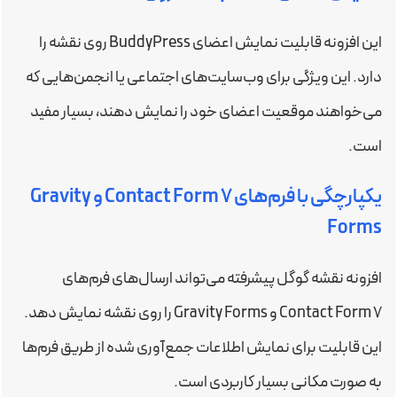
این افزونه قابلیت نمایش اعضای BuddyPress روی نقشه را
دارد. این ویژگی برای وب‌سایت‌های اجتماعی یا انجمن‌هایی که
می‌خواهند موقعیت اعضای خود را نمایش دهند، بسیار مفید
است.
یکپارچگی با فرم‌های Contact Form 7 و Gravity
Forms
افزونه نقشه گوگل پیشرفته می‌تواند ارسال‌های فرم‌های
Contact Form 7 و Gravity Forms را روی نقشه نمایش دهد.
این قابلیت برای نمایش اطلاعات جمع‌آوری شده از طریق فرم‌ها
به صورت مکانی بسیار کاربردی است.