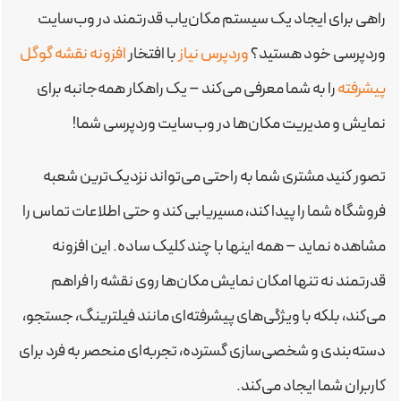
راهی برای ایجاد یک سیستم مکان‌یاب قدرتمند در وب‌سایت
وردپرسی خود هستید؟
وردپرس نیاز
با افتخار
افزونه نقشه گوگل
پیشرفته
را به شما معرفی می‌کند – یک راهکار همه‌جانبه برای
نمایش و مدیریت مکان‌ها در وب‌سایت وردپرسی شما!
تصور کنید مشتری شما به راحتی می‌تواند نزدیک‌ترین شعبه
فروشگاه شما را پیدا کند، مسیریابی کند و حتی اطلاعات تماس را
مشاهده نماید – همه اینها با چند کلیک ساده. این افزونه
قدرتمند نه تنها امکان نمایش مکان‌ها روی نقشه را فراهم
می‌کند، بلکه با ویژگی‌های پیشرفته‌ای مانند فیلترینگ، جستجو،
دسته‌بندی و شخصی‌سازی گسترده، تجربه‌ای منحصر به فرد برای
کاربران شما ایجاد می‌کند.