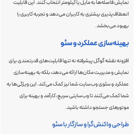
نمایش فاصله‌ها به مایل یا کیلومتر انتخاب کنند. این قابلیت
انعطاف‌پذیری بیشتری به کاربران می‌دهد و تجربه کاربری را
بهبود می‌بخشد.
بهینه‌سازی عملکرد و سئو
افزونه نقشه گوگل پیشرفته نه تنها قابلیت‌های قدرتمندی برای
نمایش و مدیریت مکان‌ها ارائه می‌دهد، بلکه به بهینه‌سازی
عملکرد و سئوی وب‌سایت شما نیز کمک می‌کند. این ویژگی‌ها به
شما کمک می‌کنند تا وب‌سایتی سریع، کارآمد و بهینه برای
موتورهای جستجو داشته باشید.
طراحی واکنش‌گرا و سازگار با سئو