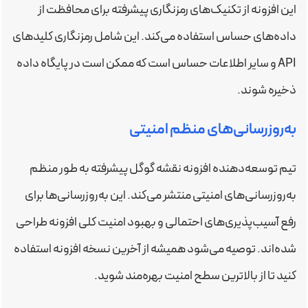
این افزونه از تکنیک‌های رمزنگاری پیشرفته برای محافظت از
داده‌های حساس استفاده می‌کند. این شامل رمزنگاری کلیدهای
API و سایر اطلاعات حساس است که ممکن است در پایگاه داده
ذخیره شوند.
به‌روزرسانی‌های منظم امنیتی
تیم توسعه‌دهنده افزونه نقشه گوگل پیشرفته به طور منظم
به‌روزرسانی‌های امنیتی منتشر می‌کند. این به‌روزرسانی‌ها برای
رفع آسیب‌پذیری‌های احتمالی و بهبود امنیت کلی افزونه طراحی
شده‌اند. توصیه می‌شود همیشه از آخرین نسخه افزونه استفاده
کنید تا از بالاترین سطح امنیت بهره‌مند شوید.