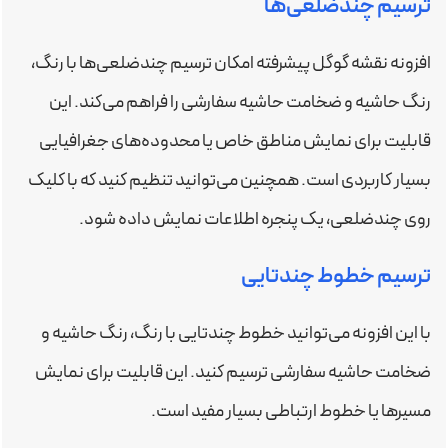
ترسیم چندضلعی‌ها
افزونه نقشه گوگل پیشرفته امکان ترسیم چندضلعی‌ها با رنگ،
رنگ حاشیه و ضخامت حاشیه سفارشی را فراهم می‌کند. این
قابلیت برای نمایش مناطق خاص یا محدوده‌های جغرافیایی
بسیار کاربردی است. همچنین می‌توانید تنظیم کنید که با کلیک
روی چندضلعی، یک پنجره اطلاعات نمایش داده شود.
ترسیم خطوط چندتایی
با این افزونه می‌توانید خطوط چندتایی با رنگ، رنگ حاشیه و
ضخامت حاشیه سفارشی ترسیم کنید. این قابلیت برای نمایش
مسیرها یا خطوط ارتباطی بسیار مفید است.