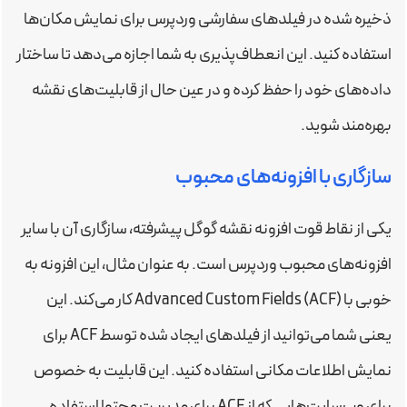
ذخیره شده در فیلدهای سفارشی وردپرس برای نمایش مکان‌ها
استفاده کنید. این انعطاف‌پذیری به شما اجازه می‌دهد تا ساختار
داده‌های خود را حفظ کرده و در عین حال از قابلیت‌های نقشه
بهره‌مند شوید.
سازگاری با افزونه‌های محبوب
یکی از نقاط قوت افزونه نقشه گوگل پیشرفته، سازگاری آن با سایر
افزونه‌های محبوب وردپرس است. به عنوان مثال، این افزونه به
خوبی با Advanced Custom Fields (ACF) کار می‌کند. این
یعنی شما می‌توانید از فیلدهای ایجاد شده توسط ACF برای
نمایش اطلاعات مکانی استفاده کنید. این قابلیت به خصوص
برای وب‌سایت‌هایی که از ACF برای مدیریت محتوا استفاده