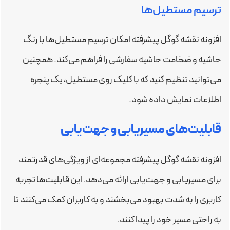
ترسیم مستطیل‌ها
افزونه نقشه گوگل پیشرفته امکان ترسیم مستطیل‌ها با رنگ
حاشیه و ضخامت حاشیه سفارشی را فراهم می‌کند. همچنین
می‌توانید تنظیم کنید که با کلیک روی مستطیل، یک پنجره
اطلاعات نمایش داده شود.
قابلیت‌های مسیریابی و جهت‌یابی
افزونه نقشه گوگل پیشرفته مجموعه‌ای از ویژگی‌های قدرتمند
برای مسیریابی و جهت‌یابی ارائه می‌دهد. این قابلیت‌ها تجربه
کاربری را به شدت بهبود می‌بخشند و به کاربران کمک می‌کنند تا
به راحتی مسیر خود را پیدا کنند.