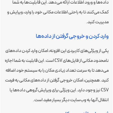
داده‌ها و ورود اطلاعات ارائه می‌دهد. این قابلیت‌ها به شما
کمک می‌کنند تا به راحتی اطلاعات مکانی خود را وارد، ویرایش و
مدیریت کنید.
وارد کردن و خروجی گرفتن از داده‌ها
یکی از ویژگی‌های کاربردی این افزونه، امکان وارد کردن داده‌های
نامحدود مکانی از فایل‌های CSV است. این قابلیت به شما اجازه
می‌دهد تا به سرعت تعداد زیادی مکان را به سیستم خود اضافه
کنید. همچنین، امکان خروجی گرفتن از داده‌های مکانی به فرمت
CSV نیز وجود دارد. این ویژگی برای ویرایش گروهی داده‌ها یا
انتقال آنها به وب‌سایت دیگر بسیار مفید است.