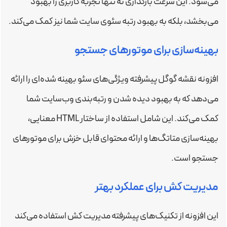
می‌شود. این سرعت بارگذاری نه تنها تجربه کاربری را بهبود
می‌بخشد، بلکه به بهبود رتبه سئوی سایت شما نیز کمک می‌کند.
بهینه‌سازی برای موتورهای جستجو
افزونه نقشه گوگل پیشرفته ویژگی‌های سئو بهینه شده‌ای را ارائه
می‌دهد که به بهبود دیده شدن و رتبه‌بندی وب‌سایت شما
کمک می‌کند. این شامل استفاده از ساختار HTML معنایی،
بهینه‌سازی متاتگ‌ها و ارائه محتوای قابل خزش برای موتورهای
جستجو است.
مدیریت کش برای عملکرد بهتر
این افزونه از تکنیک‌های پیشرفته مدیریت کش استفاده می‌کند