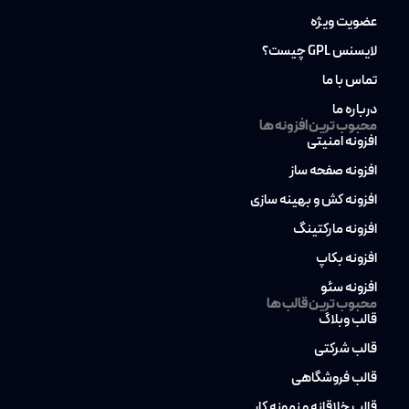
عضویت ویژه
لایسنس GPL چیست؟
تماس با ما
درباره ما
محبوب ترین افزونه ها
افزونه امنیتی
افزونه صفحه ساز
افزونه کش و بهینه سازی
افزونه مارکتینگ
افزونه بکاپ
افزونه سئو
محبوب ترین قالب ها
قالب وبلاگ
قالب شرکتی
قالب فروشگاهی
قالب خلاقانه و نمونه کار