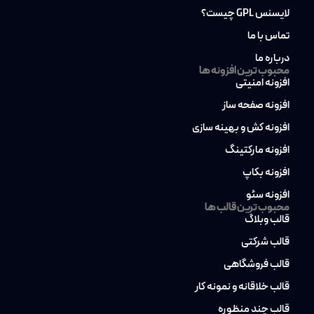
لایسنس GPL چیست؟
تماس با ما
درباره ما
محبوب ترین افزونه ها
افزونه امنیتی
افزونه صفحه ساز
افزونه کش و بهینه سازی
افزونه مارکتینگ
افزونه بکاپ
افزونه سئو
محبوب ترین قالب ها
قالب وبلاگ
قالب شرکتی
قالب فروشگاهی
قالب خلاقانه و نمونه کار
قالب چند منظوره