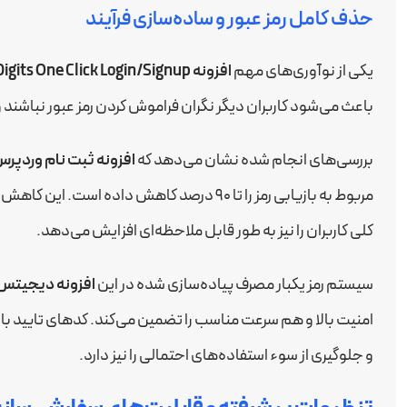
حذف کامل رمز عبور و ساده‌سازی فرآیند
یکی از نوآوری‌های مهم
افزونه Digits One Click Login/Signup
باعث می‌شود کاربران دیگر نگران فراموش کردن رمز عبور نباشند و
بررسی‌های انجام شده نشان می‌دهد که
افزونه ثبت نام وردپرس
مربوط به بازیابی رمز را تا ۹۰ درصد کاهش داده
کلی کاربران را نیز به طور قابل ملاحظه‌ای افزایش می‌دهد.
سیستم رمز یکبار مصرف پیاده‌سازی شده در این
افزونه دیجیتس 
امنیت بالا و هم سرعت مناسب را تضمین می‌کند. کدهای تایید 
و جلوگیری از سوء استفاده‌های احتمالی را نیز دارد.