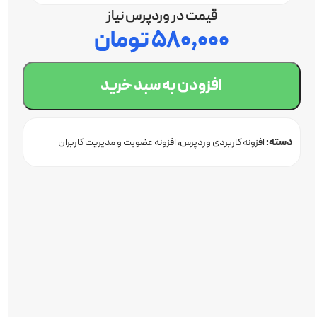
قیمت در وردپرس نیاز
۵۸۰,۰۰۰
تومان
افزودن به سبد خرید
دسته:
افزونه کاربردی وردپرس
افزونه عضویت و مدیریت کاربران
وردپرس