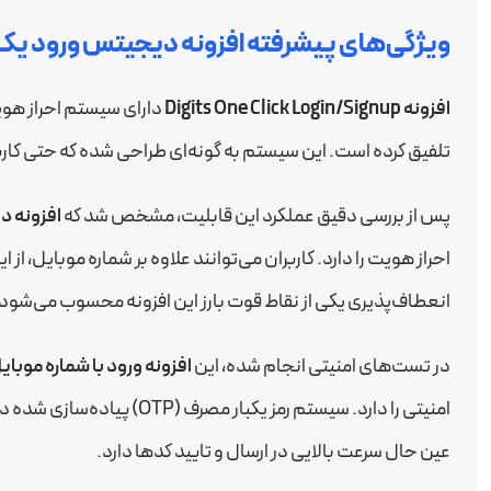
ویژگی‌های پیشرفته افزونه دیجیتس ورود یک 
افزونه Digits One Click Login/Signup
دارای سیستم احراز هویت
تلفیق کرده است. این سیستم به گونه‌ای طراحی شده که حتی کارب
پس از بررسی دقیق عملکرد این قابلیت، مشخص شد که
افزونه د
احراز هویت را دارد. کاربران می‌توانند علاوه بر شماره موبایل، از ا
انعطاف‌پذیری یکی از نقاط قوت بارز این افزونه محسوب می‌شود.
در تست‌های امنیتی انجام شده، این
افزونه ورود با شماره موبا
امنیتی را دارد. سیستم رمز یکب
عین حال سرعت بالایی در ارسال و تایید کدها دارد.