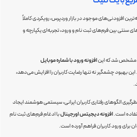
ریع با یک کلیک
‌ترین افزودنی‌های موجود در بازار وردپرس، رویکردی کاملاً
ای سنتی بین فرم‌های ثبت نام و ورود، تجربه‌ای یکپارچه و
، مشخص شد که این
افزونه ورود با شماره موبایل
ان را دارد. این بهبود چشمگیر نه تنها رضایت کاربران را افزایش می‌دهد،
.
نظرگیری الگوهای رفتاری کاربران ایرانی، سیستمی هوشمند ایجاد
ستفاده است.
افزونه دیجیتس اورجینال
با ادغام فرم‌های ثبت نام
 برای ورود کاربران فراهم آورده است.