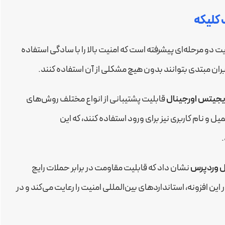
کلیکه
 دو مرحله‌ای پیشرفته است که امنیت بالا را با سادگی استفاده
ران مبتدی بتوانند بدون هیچ مشکلی از آن استفاده کنند.
یجیتس اورجینال
قابلیت پشتیبانی از انواع مختلف روش‌های
یمیل و نام کاربری نیز برای ورود استفاده کنند، که این
یل وردپرس
نشان داد که قابلیت مقاومت در برابر حملات رایج
ار مصرف (OTP) پیاده‌سازی شده در این افزونه، استانداردهای بین‌المللی امنیت را رعایت می‌کند و در