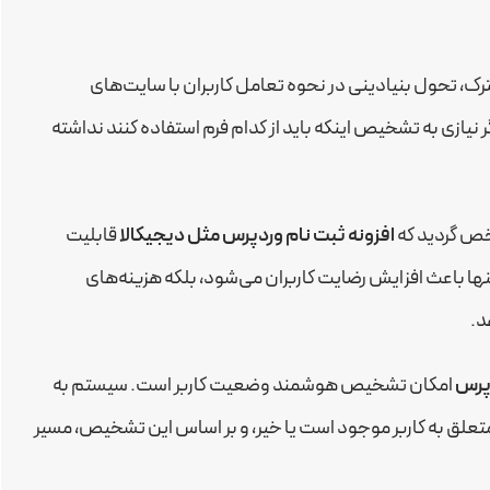
رک، تحول بنیادینی در نحوه تعامل کاربران با سایت‌های
نیازی به تشخیص اینکه باید از کدام فرم استفاده کنند نداشته
خص گردید که
افزونه ثبت نام وردپرس مثل دیجیکالا
قابلیت
ه تنها باعث افزایش رضایت کاربران می‌شود، بلکه هزینه‌های
د.
دپرس
امکان تشخیص هوشمند وضعیت کاربر است. سیستم به
علق به کاربر موجود است یا خیر، و بر اساس این تشخیص، مسیر