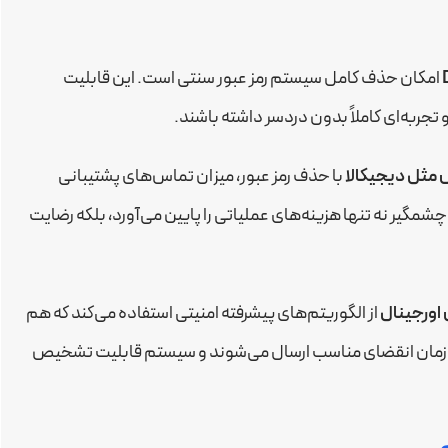
امکان حذف کامل سیستم رمز عبور سنتی است. این قابلیت
 تجربه‌ای کاملاً بدون دردسر داشته باشند.
 مثل دیجیکالا
با حذف رمز عبور، میزان تماس‌های پشتیبانی
 است. این کاهش چشمگیر نه تنها هزینه‌های عملیاتی را پایین می‌آورد، بلکه رضایت
اورجینال
از الگوریتم‌های پیشرفته امنیتی استفاده می‌کند که هم
با زمان انقضای مناسب ارسال می‌شوند و سیستم قابلیت تشخیص