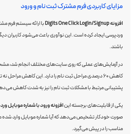
مزایای کاربردی فرم مشترک ثبت نام و ورود
افزونه Digits One Click Login/Signup
با ارائه سیستم فرم مشت
وردپرسی ایجاد کرده است. این نوآوری باعث می‌شود کاربران دیگر 
باشند.
در آزمایش‌های عملی که روی سایت‌های مختلف انجام شد، مش
کاهش ۶۰ درصدی مراحل ثبت نام را دارد. این کاهش مراحل ن
پشتیبانی مرتبط با مشکلات ثبت نام را نیز به شدت کاهش می‌ده
یکی از قابلیت‌های برجسته این
افزونه ورود با شماره موبایل ور
صورت خودکار تشخیص می‌دهد که آیا شماره موبایل وارد شده مت
مناسب را در پیش می‌گیرد.