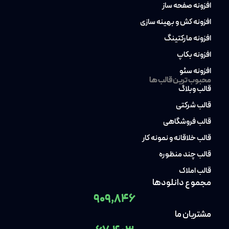
افزونه صفحه ساز
افزونه کش و بهینه سازی
افزونه مارکتینگ
افزونه بکاپ
افزونه سئو
محبوب ترین قالب ها
قالب وبلاگ
قالب شرکتی
قالب فروشگاهی
قالب خلاقانه و نمونه کار
قالب چند منظوره
قالب املاک
مجموع دانلودها
909,846
مشتریان ما