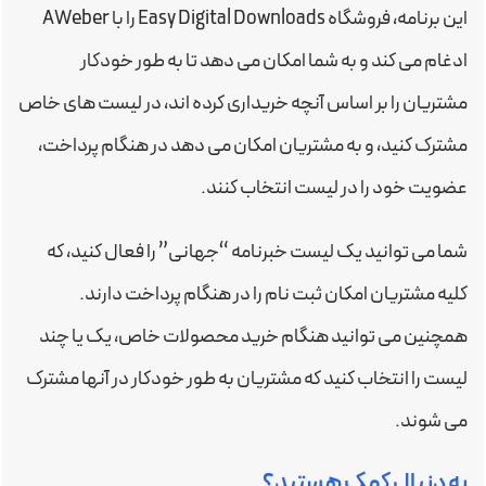
این برنامه، فروشگاه Easy Digital Downloads را با AWeber
ادغام می کند و به شما امکان می دهد تا به طور خودکار
مشتریان را بر اساس آنچه خریداری کرده اند، در لیست های خاص
مشترک کنید، و به مشتریان امکان می دهد در هنگام پرداخت،
عضویت خود را در لیست انتخاب کنند.
شما می توانید یک لیست خبرنامه “جهانی” را فعال کنید، که
کلیه مشتریان امکان ثبت نام را در هنگام پرداخت دارند.
همچنین می توانید هنگام خرید محصولات خاص، یک یا چند
لیست را انتخاب کنید که مشتریان به طور خودکار در آنها مشترک
می شوند.
به دنبال کمک هستید؟