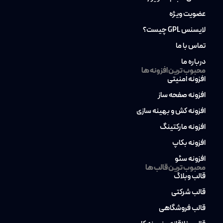
عضویت ویژه
لایسنس GPL چیست؟
تماس با ما
درباره ما
محبوب ترین افزونه ها
افزونه امنیتی
افزونه صفحه ساز
افزونه کش و بهینه سازی
افزونه مارکتینگ
افزونه بکاپ
افزونه سئو
محبوب ترین قالب ها
قالب وبلاگ
قالب شرکتی
قالب فروشگاهی