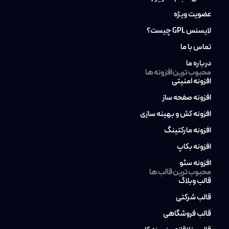
عضویت ویژه
لایسنس GPL چیست؟
تماس با ما
درباره ما
محبوب ترین افزونه ها
افزونه امنیتی
افزونه صفحه ساز
افزونه کش و بهینه سازی
افزونه مارکتینگ
افزونه بکاپ
افزونه سئو
محبوب ترین قالب ها
قالب وبلاگ
قالب شرکتی
قالب فروشگاهی