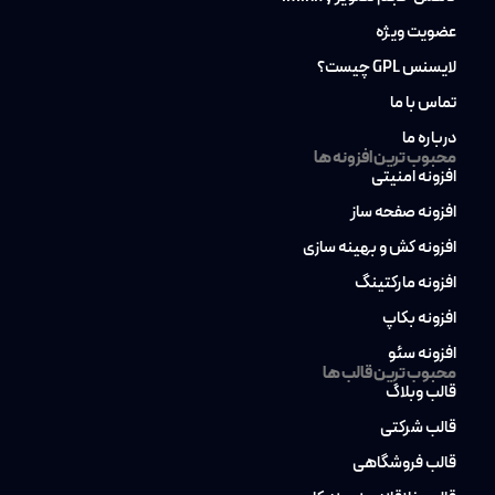
عضویت ویژه
لایسنس GPL چیست؟
تماس با ما
درباره ما
محبوب ترین افزونه ها
افزونه امنیتی
افزونه صفحه ساز
افزونه کش و بهینه سازی
افزونه مارکتینگ
افزونه بکاپ
افزونه سئو
محبوب ترین قالب ها
قالب وبلاگ
قالب شرکتی
قالب فروشگاهی