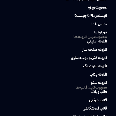
عضویت ویژه
لایسنس GPL چیست؟
تماس با ما
درباره ما
محبوب ترین افزونه ها
افزونه امنیتی
افزونه صفحه ساز
افزونه کش و بهینه سازی
افزونه مارکتینگ
افزونه بکاپ
افزونه سئو
محبوب ترین قالب ها
قالب وبلاگ
قالب شرکتی
قالب فروشگاهی