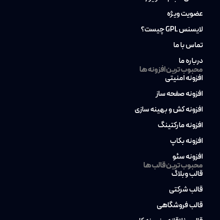
عضویت ویژه
لایسنس GPL چیست؟
تماس با ما
درباره ما
محبوب ترین افزونه ها
افزونه امنیتی
افزونه صفحه ساز
افزونه کش و بهینه سازی
افزونه مارکتینگ
افزونه بکاپ
افزونه سئو
محبوب ترین قالب ها
قالب وبلاگ
قالب شرکتی
قالب فروشگاهی