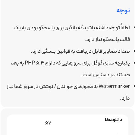
توجه
لطفاً توجه داشته باشید که پلاگین برای پاسخگو بودن به یک
قالب پاسخگو نیاز دارد.
تعداد تصاویر قابل دریافت به قوانین بستگی دارد.
یکپارچه سازی گوگل برای سرورهایی که دارای PHP 5.4 به بعد
هستند در دسترس است.
Watermarker به مجوزهای خواندن / نوشتن در سرور شما نیاز
دارد.
دانلودها
57