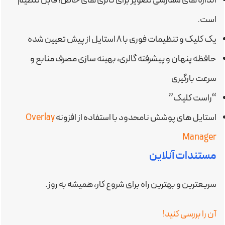
اندازه های سفارشی تصویر برای گالری های خاص، قابل تنظیم
است.
یک کلیک و تنظیمات فوری با ۸ استایل از پیش تعیین شده
حافظه پنهان و پیشرفته گالری، بهینه سازی مصرف منابع و
سرعت بارگیری
“راست کلیک”
استایل های پوشش نامحدود با استفاده از افزونه
Overlay
Manager
مستندات آنلاین
سریعترین و بهترین راه برای شروع کار، همیشه به روز.
آن را بررسی کنید!