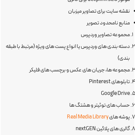
نقشه سایت برای تصاویر میزبان
منابع نامحدود تصویر
محموعه تصاویر وردپرس
دسته بندی های وردپرس یا انواع پست های ویژه (مرتبط با طبقه
بندی)
مجموعه ها، جریان های عکس و برچسب های فلیکر
تابلوهای Pinterest
Google Drive
حساب های توئیتر و هشتگ ها
پوشه های
Real Media Library
گالری های پلاگین nextGEN