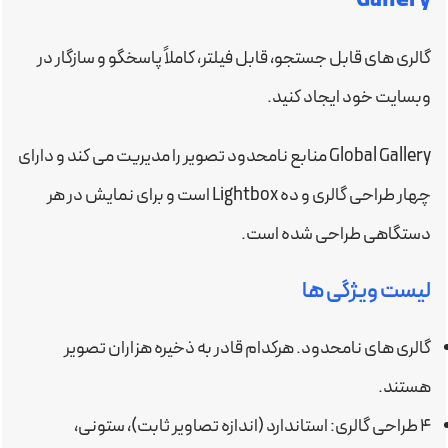
Gallery
گالری های قابل جستجو، قابل فیلتر، کاملاً پاسخگو و سازگار در
وبسایت خود ایجاد کنید.
Global Gallery منابع نامحدود تصویر را مدیریت می کند و دارای
چهار طراحی گالری و ده Lightbox است و برای نمایش در هر
دستگاهی طراحی شده است.
لیست ویژگی ها
گالری های نامحدود. هرکدام قادر به ذخیره هزاران تصویر
هستند.
۴ طراحی گالری: استاندارد (اندازه تصاویر ثابت)، ستونی،