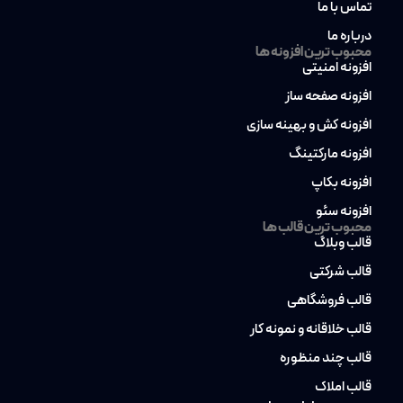
تماس با ما
درباره ما
محبوب ترین افزونه ها
افزونه امنیتی
افزونه صفحه ساز
افزونه کش و بهینه سازی
افزونه مارکتینگ
افزونه بکاپ
افزونه سئو
محبوب ترین قالب ها
قالب وبلاگ
قالب شرکتی
قالب فروشگاهی
قالب خلاقانه و نمونه کار
قالب چند منظوره
قالب املاک