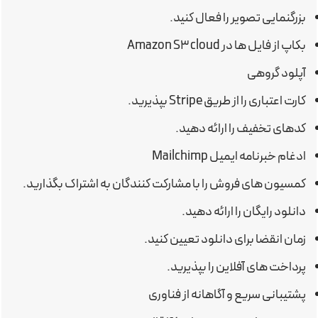
بزرگنمایی تصویر را فعال کنید.
بکاپ از فایل ها در Amazon S3 cloud
آپلود گروهی
کارت اعتباری را از طریق Stripe بپذیرید.
کدهای تخفیف را ارائه دهید.
ادغام خبرنامه ایمیل Mailchimp
کمسیون های فروش را با مشارکت کنندگان به اشتراک بگذارید.
دانلود رایگان را ارائه دهید.
زمان انقضا برای دانلود تعیین کنید.
پرداخت های آفلاین را بپذیرید.
پشتیبانی سریع و آگاهانه از فناوری