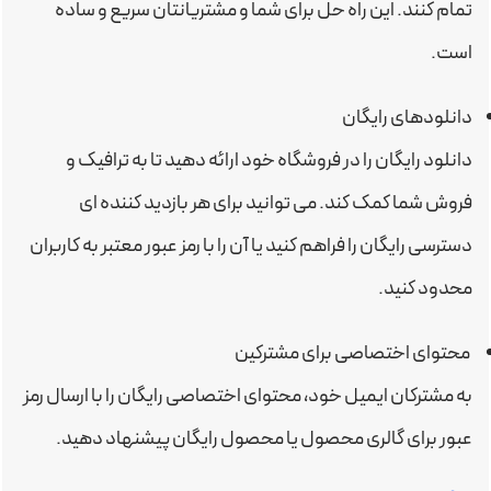
تمام کنند. این راه حل برای شما و مشتریانتان سریع و ساده
است.
دانلودهای رایگان
دانلود رایگان را در فروشگاه خود ارائه دهید تا به ترافیک و
فروش شما کمک کند. می توانید برای هر بازدید کننده ای
دسترسی رایگان را فراهم کنید یا آن را با رمز عبور معتبر به کاربران
محدود کنید.
محتوای اختصاصی برای مشترکین
به مشترکان ایمیل خود، محتوای اختصاصی رایگان را با ارسال رمز
عبور برای گالری محصول یا محصول رایگان پیشنهاد دهید.