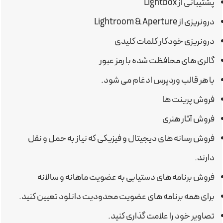
پشتیبانی از Lightbox
درونریزی از Lightroom & Aperture
درونریزی خودکار کلمات کلیدی
گالری های محافظت شده با رمز عبور
با هر قالب وردپرس ادغام می شود.
فروش پرینت ها
فروش آثار هنری
فروش رسانه های دیجیتال و فیزیکی که نیاز به حمل و نقل
دارند.
فروش برنامه های دستیابی به عضویت ماهانه و سالانه
برای همه برنامه های عضویت محدودیت دانلود تعیین کنید.
تصاویر خود را علامت گذاری کنید.