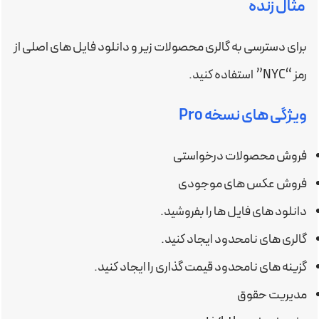
مثال زنده
برای دسترسی به گالری محصولات زیر و دانلود فایل های اصلی از
رمز “NYC” استفاده کنید.
ویژگی های نسخه Pro
فروش محصولات درخواستی
فروش عکس های موجودی
دانلود های فایل ها را بفروشید.
گالری های نامحدود ایجاد کنید.
گزینه های نامحدود قیمت گذاری را ایجاد کنید.
مدیریت حقوق