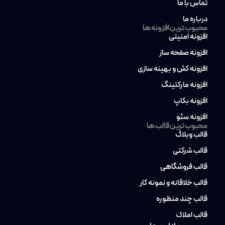
تماس با ما
درباره ما
محبوب ترین افزونه ها
افزونه امنیتی
افزونه صفحه ساز
افزونه کش و بهینه سازی
افزونه مارکتینگ
افزونه بکاپ
افزونه سئو
محبوب ترین قالب ها
قالب وبلاگ
قالب شرکتی
قالب فروشگاهی
قالب خلاقانه و نمونه کار
قالب چند منظوره
قالب املاک