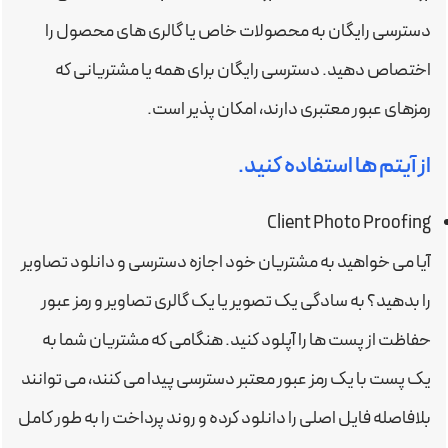
دسترسی رایگان به محصولات خاص یا گالری های محصول را
اختصاص دهید. دسترسی رایگان برای همه یا مشتریانی که
رمزهای عبور معتبری دارند، امکان پذیر است.
از آیتم ها استفاده کنید.
Client Photo Proofing
آیا می خواهید به مشتریان خود اجازه دسترسی و دانلود تصاویر
را بدهید؟ به سادگی یک تصویر یا یک گالری تصاویر و رمز عبور
حفاظت از پست ها را آپلود کنید. هنگامی که مشتریان شما به
یک پست با یک رمز عبور معتبر دسترسی پیدا می کنند، می توانند
بلافاصله فایل اصلی را دانلود کرده و روند پرداخت را به طور کامل