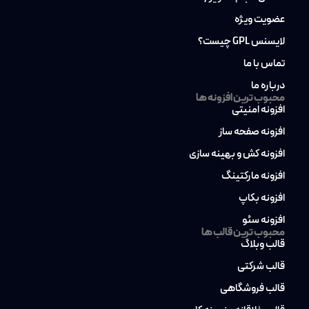
عضویت ویژه
لایسنس GPL چیست؟
تماس با ما
درباره ما
محبوب ترین افزونه ها
افزونه امنیتی
افزونه صفحه ساز
افزونه کش و بهینه سازی
افزونه مارکتینگ
افزونه بکاپ
افزونه سئو
محبوب ترین قالب ها
قالب وبلاگ
قالب شرکتی
قالب فروشگاهی