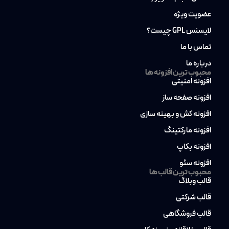
عضویت ویژه
لایسنس GPL چیست؟
تماس با ما
درباره ما
محبوب ترین افزونه ها
افزونه امنیتی
افزونه صفحه ساز
افزونه کش و بهینه سازی
افزونه مارکتینگ
افزونه بکاپ
افزونه سئو
محبوب ترین قالب ها
قالب وبلاگ
قالب شرکتی
قالب فروشگاهی