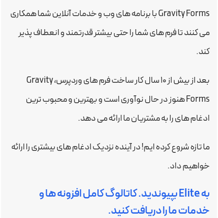
Gravity Forms با برنامه های وب و خدمات آنلاین شما همکاری
می کنند تا فرم های شما را حتی بیشتر قدرتمند و انعطاف پذیر
کند.
بعد از بیش از ۱۰ سال کار ساخت فرم های وردپرس، Gravity
Forms هنوز در حال نوآوری است و بهترین و محبوب ترین
ادغام های را به مشتریان ما ارائه می دهد.
ما تازه شروع کرده ایم! در آینده نزدیک ادغام های بیشتری را ارائه
خواهیم داد.
به Elite بپیوندید. کاتالوگ کامل افزونه ها و
خدمات ما را دریافت کنید.