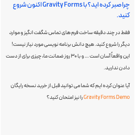
چرا صبر کرده اید؟ با Gravity Forms اکنون شروع
کنید.
فقط در چند دقیقه ساخت فرم های تماس شگفت انگیز و موارد
دیگر را شروع کنید. هیچ دانش برنامه نویسی مورد نیاز نیست!
این واقعاً آسان است … و با ۳۰ روز ضمانت ما، چیزی برای از دست
دادن ندارید.
آیا عنوان کرده ایم که شما می توانید قبل از خرید نسخه رایگان
Gravity Forms Demo
را نیز امتحان کنید؟