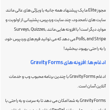
مجوز Elite ما یک پیشنهاد همه جانبه با ویژگی های عالی مانند
سایت های نامحدود، چند سایت وردپرس، پشتیبانی از اولویت و
موارد دیگر است! با افزونه هایی مانند Surveys, Quizzes,
Polls, and Stripe می دهد که می توانید فرم های وردپرس خود
را به راحتی بهبود ببخشید!
ادغام ها: افزونه های Gravity Forms
ادغام Gravity Forms با چندین برنامه محبوب وب و خدمات
آنلاین آسان است.
Gravity Forms به شما امکان می دهد تا به سرعت و به راحتی با