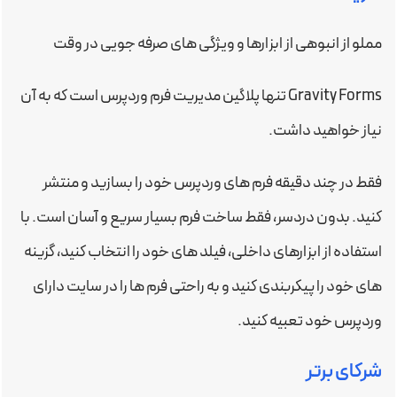
مملو از انبوهی از ابزارها و ویژگی های صرفه جویی در وقت
Gravity Forms تنها پلاگین مدیریت فرم وردپرس است که به آن
نیاز خواهید داشت.
فقط در چند دقیقه فرم های وردپرس خود را بسازید و منتشر
کنید. بدون دردسر، فقط ساخت فرم بسیار سریع و آسان است. با
استفاده از ابزارهای داخلی، فیلد های خود را انتخاب کنید، گزینه
های خود را پیکربندی کنید و به راحتی فرم ها را در سایت دارای
وردپرس خود تعبیه کنید.
شرکای برتر