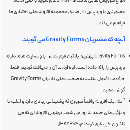
انواع سرویس هایی مانند PayPal ادغام شوید و حتی ادغام
عمیق تری با وردپرس را از طریق مجموعه افزونه های اختیاری ما
فراهم می کند.
آنچه که مشتریان Gravity Forms می گویند.
Gravity Forms بهترین پلاگین فرم تماس با وبسایت های دارای
وردپرس را ارائه داده است. اوه آره، ما آن را دریافت کردیم! فقط
حرف ما را قبول نکنید، به صحبت های کاربران Gravity Forms
گوش دهید.
“بله، یک افزونه واقعاً ضروری که پشتیبانی زیادی دارد و اغلب با
ویژگی های جدید به روز می شود. بهترین افزونه ای که من
تاکنون خریداری کرده ام، JHAYES4