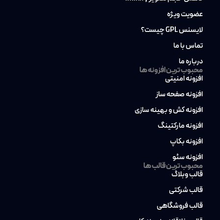
عضویت ویژه
لایسنس GPL چیست؟
تماس با ما
درباره ما
محبوب ترین افزونه ها
افزونه امنیتی
افزونه صفحه ساز
افزونه کش و بهینه سازی
افزونه مارکتینگ
افزونه بکاپ
افزونه سئو
محبوب ترین قالب ها
قالب وبلاگ
قالب شرکتی
قالب فروشگاهی