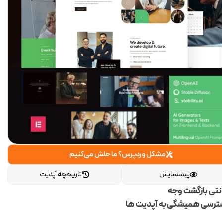
مشکل وردپرس؟ ما حلش می‌کنیم
پیشنمایش
تاریخچه آپدیت
انتی بازگشت وجه
رسی همیشگی به آپدیت ها