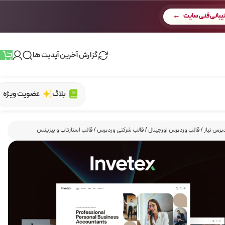
بانی فنی سایت
گزارش آخرین آپدیت ها
بلاگ
عضویت ویژه
پرس نیاز
/
قالب وردپرس اورجینال
/
قالب شرکتی وردپرس
/
قالب استارتاپ و بیزینس