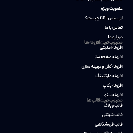
عضویت ویژه
لایسنس GPL چیست؟
تماس با ما
درباره ما
محبوب ترین افزونه ها
افزونه امنیتی
افزونه صفحه ساز
افزونه کش و بهینه سازی
افزونه مارکتینگ
افزونه بکاپ
افزونه سئو
محبوب ترین قالب ها
قالب وبلاگ
قالب شرکتی
قالب فروشگاهی