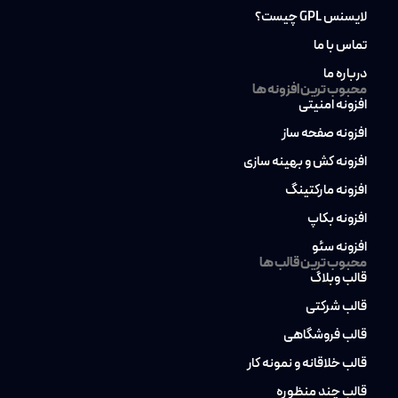
لایسنس GPL چیست؟
تماس با ما
درباره ما
محبوب ترین افزونه ها
افزونه امنیتی
افزونه صفحه ساز
افزونه کش و بهینه سازی
افزونه مارکتینگ
افزونه بکاپ
افزونه سئو
محبوب ترین قالب ها
قالب وبلاگ
قالب شرکتی
قالب فروشگاهی
قالب خلاقانه و نمونه کار
قالب چند منظوره