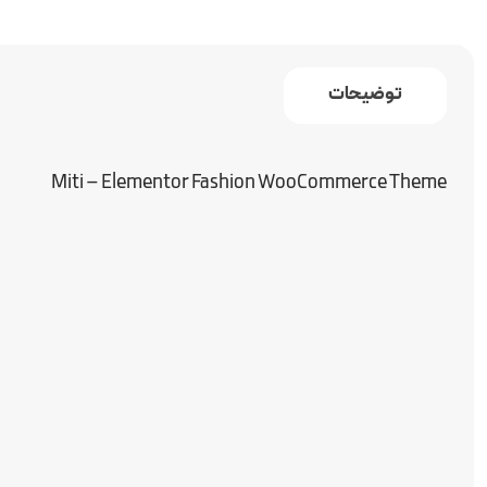
توضیحات
Miti – Elementor Fashion WooCommerce Theme