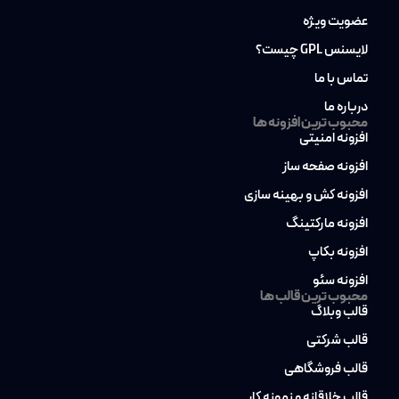
عضویت ویژه
لایسنس GPL چیست؟
تماس با ما
درباره ما
محبوب ترین افزونه ها
افزونه امنیتی
افزونه صفحه ساز
افزونه کش و بهینه سازی
افزونه مارکتینگ
افزونه بکاپ
افزونه سئو
محبوب ترین قالب ها
قالب وبلاگ
قالب شرکتی
قالب فروشگاهی
قالب خلاقانه و نمونه کار