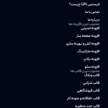
لایسنس GPL چیست؟
تماس با ما
درباره ما
محبوب ترین افزونه ها
افزونه امنیتی
افزونه صفحه ساز
افزونه کش و بهینه سازی
افزونه مارکتینگ
افزونه بکاپ
افزونه سئو
محبوب ترین قالب ها
قالب وبلاگ
قالب شرکتی
قالب فروشگاهی
قالب خلاقانه و نمونه کار
قالب چند منظوره