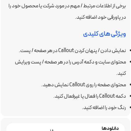
برخی از اطلاعات مرتبط / مهم در مورد شرکت یا محصول خود را
در پاورقی خود اضافه کنید.
ویژگی های کلیدی
نمایش دادن / پنهان کردن Callout در هر صفحه / پست.
محتوای سایت و دکمه آدرس را در هر صفحه / پست ویرایش
کنید.
محتوای صفحه را روی Callout نمایش دهید.
دکمه Callout را فعال یا غیرفعال کنید.
رنگ خود را اضافه کنید.
دانلودها