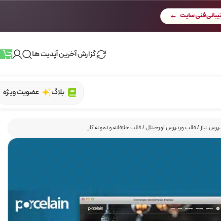
بانی فنی سایت
گزارش آخرین آپدیت ها
بلاگ
عضویت ویژه
پرس نیاز
/
قالب وردپرس اورجینال
/
قالب خلاقانه و نمونه کار