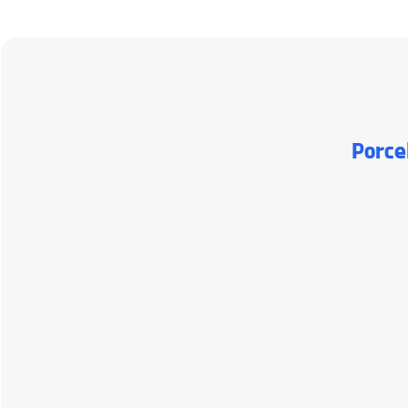
Porce