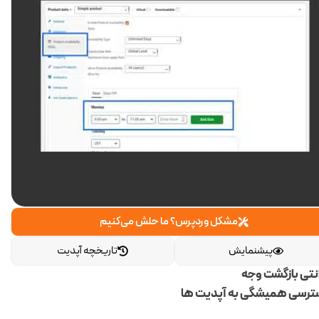
مشکل وردپرس؟ ما حلش می‌کنیم
پیشنمایش
تاریخچه آپدیت
انتی بازگشت وجه
رسی همیشگی به آپدیت ها