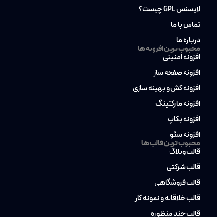
لایسنس GPL چیست؟
تماس با ما
درباره ما
محبوب ترین افزونه ها
افزونه امنیتی
افزونه صفحه ساز
افزونه کش و بهینه سازی
افزونه مارکتینگ
افزونه بکاپ
افزونه سئو
محبوب ترین قالب ها
قالب وبلاگ
قالب شرکتی
قالب فروشگاهی
قالب خلاقانه و نمونه کار
قالب چند منظوره