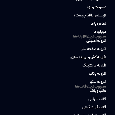
عضویت ویژه
لایسنس GPL چیست؟
تماس با ما
درباره ما
محبوب ترین افزونه ها
افزونه امنیتی
افزونه صفحه ساز
افزونه کش و بهینه سازی
افزونه مارکتینگ
افزونه بکاپ
افزونه سئو
محبوب ترین قالب ها
قالب وبلاگ
قالب شرکتی
قالب فروشگاهی