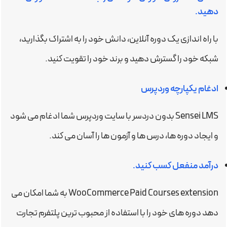
دهید.
با راه اندازی یک دوره آنلاین، دانش خود را به اشتراک بگذارید،
شبکه خود را گسترش دهید و برند خود را تقویت کنید.
ادغام یکپارچه وردپرس
Sensei LMS بدون دردسر با سایت وردپرس شما ادغام می شود
و ایجاد دوره ها، درس ها و آزمون ها را آسان می کند.
درآمد منفعل کسب کنید.
WooCommerce Paid Courses extension به شما امکان می
دهد دوره های خود را با استفاده از محبوب ترین پلتفرم تجارت