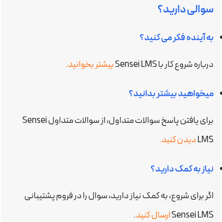
سوالی دارید؟
به آینده فکر می کنید؟
درباره شروع کار با Sensei LMS
بیشتر بخوانید.
میخواهید بیشتر بدانید؟
برای یافتن پاسخ سوالات متداول، از سوالات متداول Sensei
LMS
دیدن کنید.
نیاز به کمک دارید؟
اگر برای شروع، به کمک نیاز دارید، سوال را در فروم پشتیبانی
Sensei LMS
ارسال کنید
.