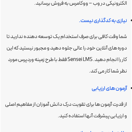
الکترونیکی در وب – ووکامرس به فروش برسانید.
نیازی به کدگذاری نیست.
شما وقت کافی برای صرف استخدام یک توسعه دهنده ندارید تا
دوره های آنلاین خود را عالی جلوه دهید و مجبور نیستید که این
کار را انجام دهید. Sensei LMS فقط با طرح زمینه وردپرس مورد
نظر شما کار می کند.
آزمون های ارزیابی
از قدرت آزمون ها برای تقویت درک دانش آموزان از مفاهیم اصلی
و ارزیابی پیشرفت آنها استفاده کنید.