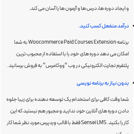
و ایجاد دوره ها، درس ها و آزمون ها را آسان می کند.
درآمد منفعل کسب کنید.
برنامه Woocommerce Paid Courses Extension به شما
امکان می دهد دوره های خود را با استفاده از محبوب ترین
پلتفرم تجارت الکترونیکی در وب “ووکامرس” به فروش برسانید.
بدون نیاز به برنامه نویسی
شما وقت کافی برای استخدام یک توسعه دهنده برای زیبا جلوه
دادن دوره های آنلاین خود ندارید و مجبور هم نیستید که این
کار را بکنید. Sensei LMS فقط با قالب وردپرس مورد نظر شما کار