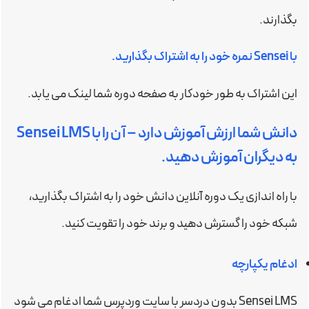
بگذارند.
با Sensei نمره خود را به اشتراک بگذارید.
این اشتراک به طور خودکار به صفحه دوره شما لینک می یابد.
دانش شما ارزش آموزش دارد – آن را با Sensei LMS
به دیگران آموزش دهید.
با راه اندازی یک دوره آنلاین دانش خود را به اشتراک بگذارید،
شبکه خود را گسترش دهید و برند خود را تقویت کنید.
ادغام یکپارچه
Sensei LMS بدون دردسر با سایت وردپرس شما ادغام می شود