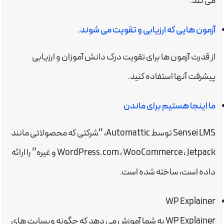
می کند.
آزمون هایی که ارزیابی و تقویت می شوند.
از قدرت آزمون ها برای تقویت درک دانش آموزان و ارزیابی
پیشرفت آنها استفاده کنید.
ما اینجا هستیم برای ماندن
Sensei LMS توسط Automattic، “شرکتی که محصولاتی مانند
WordPress.com ، WooCommerce ، Jetpack و غیره” را ارائه
داده است، ساخته شده است.
WP Explainer
WP Explainer به شما آموزش می دهد که چگونه وبسایت های