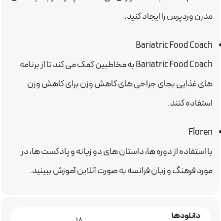
مدرن وردپرس را ایجاد کنید.
Bariatric Food Coach
Bariatric Food Coach به مخاطبین کمک می کند تا از برنامه
های غذایی بجای جراحی های کاهش وزن برای کاهش وزن
استفاده کنند.
Floren
با استفاده از دوره ها، داستان های دو زبانه و پادکست ها، در
مورد فرهنگ و زبان فرانسه به صورت آنلاین آموزش ببینید.
دانلودها