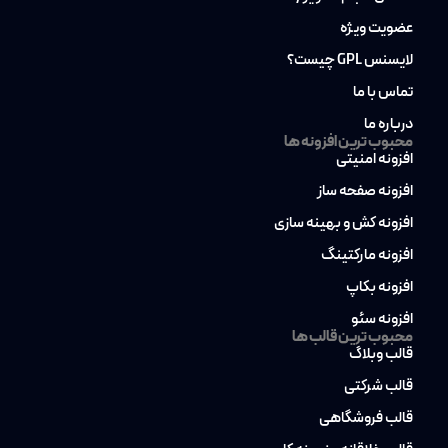
عضویت ویژه
لایسنس GPL چیست؟
تماس با ما
درباره ما
محبوب ترین افزونه ها
افزونه امنیتی
افزونه صفحه ساز
افزونه کش و بهینه سازی
افزونه مارکتینگ
افزونه بکاپ
افزونه سئو
محبوب ترین قالب ها
قالب وبلاگ
قالب شرکتی
قالب فروشگاهی