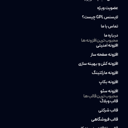
عضویت ویژه
لایسنس GPL چیست؟
تماس با ما
درباره ما
محبوب ترین افزونه ها
افزونه امنیتی
افزونه صفحه ساز
افزونه کش و بهینه سازی
افزونه مارکتینگ
افزونه بکاپ
افزونه سئو
محبوب ترین قالب ها
قالب وبلاگ
قالب شرکتی
قالب فروشگاهی