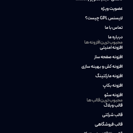
عضویت ویژه
لایسنس GPL چیست؟
تماس با ما
درباره ما
محبوب ترین افزونه ها
افزونه امنیتی
افزونه صفحه ساز
افزونه کش و بهینه سازی
افزونه مارکتینگ
افزونه بکاپ
افزونه سئو
محبوب ترین قالب ها
قالب وبلاگ
قالب شرکتی
قالب فروشگاهی