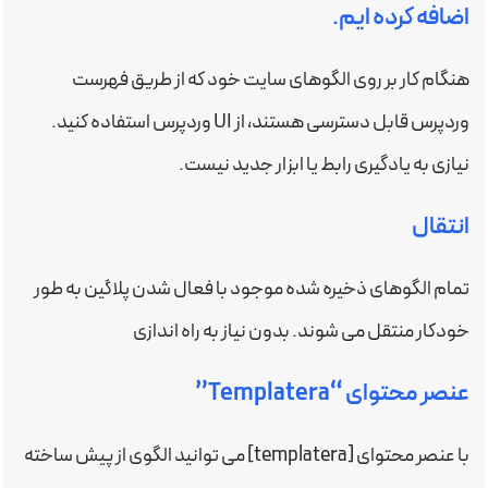
اضافه کرده ایم.
هنگام کار بر روی الگوهای سایت خود که از طریق فهرست
وردپرس قابل دسترسی هستند، از UI وردپرس استفاده کنید.
نیازی به یادگیری رابط یا ابزار جدید نیست.
انتقال
تمام الگوهای ذخیره شده موجود با فعال شدن پلاگین به طور
خودکار منتقل می شوند. بدون نیاز به راه اندازی
عنصر محتوای “Templatera”
با عنصر محتوای [templatera] می توانید الگوی از پیش ساخته