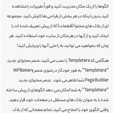
الگوها را از یک مکان مدیریت کنید و فوراً تغییرات را مشاهده
کنید بدون اینکه در هر بخش از طراحی ها کاوش کنید. مجموعه
ای از بلاک های محتوا (قطعات) که از پیش تعریف شده اند را
ایجاد کنید و از آنها در هر مکان از سایت خود استفاده کنید. هر
زمان که بخواهید می توانید به راحتی آنها را ویرایش کنید!
هنگامی که Templatera را نصب می کنید، عنصر محتوای جدید
“Templatera” به طور خودکار در منوی عنصر WPBakery
Page Builder شما ظاهر می شود. عنصر محتوای جدید
“Templatera” به شما امکان می دهد الگوهای از پیش ساخته
شده را به عنوان بلاک های مستقل در صفحات خود قرار دهید.
وقتی الگوی خود را اصلاح می کنید، تمام صفحاتی که از بلاک