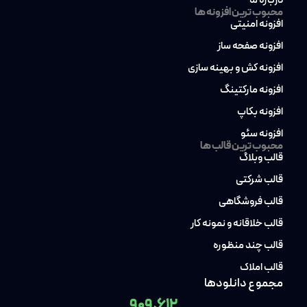
درباره ما
محبوب ترین افزونه ها
افزونه امنیتی
افزونه صفحه ساز
افزونه کش و بهینه سازی
افزونه مارکتینگ
افزونه بکاپ
افزونه سئو
محبوب ترین قالب ها
قالب وبلاگ
قالب شرکتی
قالب فروشگاهی
قالب خلاقانه و نمونه کار
قالب چند منظوره
قالب املاک
مجموع دانلودها
909,612