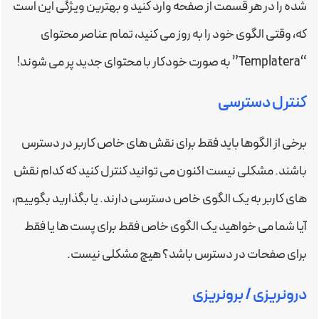
شده را در هر قسمت از صفحه وارد کنید و بهترین ویژگی این است
که، وقتی الگوی خود را به روز می کنید، تمام عناصر محتوای
“Templatera” به صورت خودکار با محتوای جدید پر می شوند!
کنترل دسترسی
برخی از الگوها باید فقط برای نقش های خاص کاربر در دسترس
باشند. مشکلی نیست اکنون می توانید کنترل کنید که کدام نقش
های کاربر به یک الگوی خاص دسترسی دارند. یا بگذارید بگوییم،
آیا شما می خواهید یک الگوی خاص فقط برای پست ها یا فقط
برای صفحات در دسترس باشد؟ هیچ مشکلی نیست.
درونریزی / برونریزی