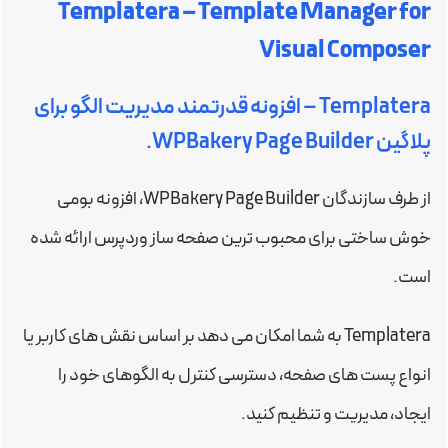
Templatera – Template Manager for
Visual Composer
Templatera – افزونه قدرتمند مدیریت الگو برای
پلاگین WPBakery Page Builder.
از طرف سازندگان WPBakery Page Builder، افزونه بومی
خوش ساختی برای محبوب ترین صفحه ساز وردپرس ارائه شده
است.
Templatera به شما امکان می دهد بر اساس نقش های کاربر یا
انواع پست های صفحه، دسترسی کنترل به الگوهای خود را
ایجاد، مدیریت و تنظیم کنید.