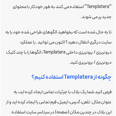
“Templatera” استفاده می کنند به طور خودکار با محتوای
جدید پر می شوند.
تا به حال شده است که بخواهید الگوهای طراحی شده خود را به
سایت دیگری انتقال دهید؟ اکنون می توانید. با عملکرد
درونریزی / برونریزی داخلی Templatera، الگوها را با چند کلیک
درونریزی / برونریزی کنید.
چگونه از Templatera استفاده کنیم؟
فرض کنید شما یک بلاک با جزئیات تماس ایجاد کرده اید، به
عنوان مثال: تلفن، آدرس، ایمیل، فرم تماس را ایجاد کرده اید و از
این بلاک در چندین مکان (صفحه) در سرتاسر سایت استفاده