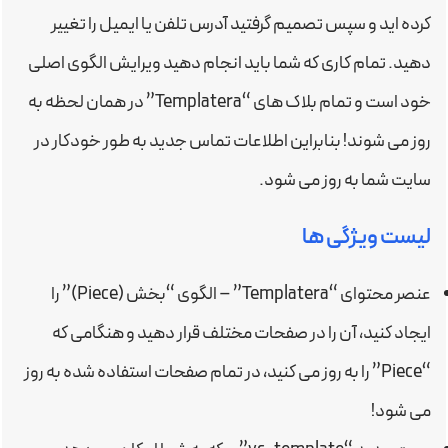
کرده اید و سپس تصمیم گرفتید آدرس تلفن یا ایمیل را تغییر
دهید. تمام کاری که شما باید انجام دهید ویرایش الگوی اصلی
خود است و تمام بلاک های “Templatera” در همان لحظه به
روز می شوند! بنابراین اطلاعات تماس جدید به طور خودکار در
سایت شما به روز می شود.
لیست ویژگی ها
عنصر محتوای “Templatera” – الگوی “بخش (Piece)” را
ایجاد کنید، آن را در صفحات مختلف قرار دهید و هنگامی که
“Piece” را به روز می کنید، در تمام صفحات استفاده شده به روز
می شود!