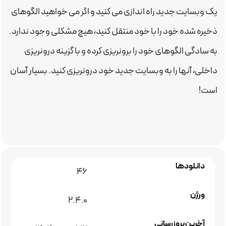
یک وبسایت جدید راه اندازی می کنید و اگر می خواهید الگوهای
ذخیره شده خود را با خود منتقل کنید، هیچ مشکلی وجود ندارد.
به سادگی الگوهای خود را برونریزی کرده و با گزینه درونریزی
داخلی، آنها را به وبسایت جدید خود درونریزی کنید. بسیار آسان
است!
دانلودها
46
ورژن
2.4.0
آخرین بروزرسانی