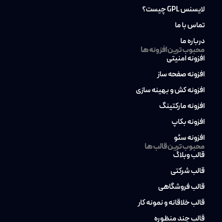
لایسنس GPL چیست؟
تماس با ما
درباره ما
محبوب ترین افزونه ها
افزونه امنیتی
افزونه صفحه ساز
افزونه کش و بهینه سازی
افزونه مارکتینگ
افزونه بکاپ
افزونه سئو
محبوب ترین قالب ها
قالب وبلاگ
قالب شرکتی
قالب فروشگاهی
قالب خلاقانه و نمونه کار
قالب چند منظوره