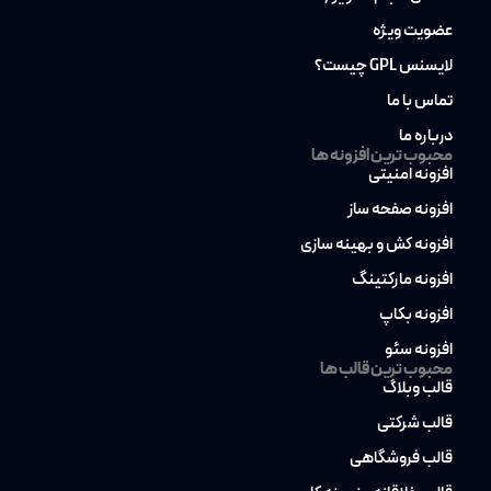
عضویت ویژه
لایسنس GPL چیست؟
تماس با ما
درباره ما
محبوب ترین افزونه ها
افزونه امنیتی
افزونه صفحه ساز
افزونه کش و بهینه سازی
افزونه مارکتینگ
افزونه بکاپ
افزونه سئو
محبوب ترین قالب ها
قالب وبلاگ
قالب شرکتی
قالب فروشگاهی