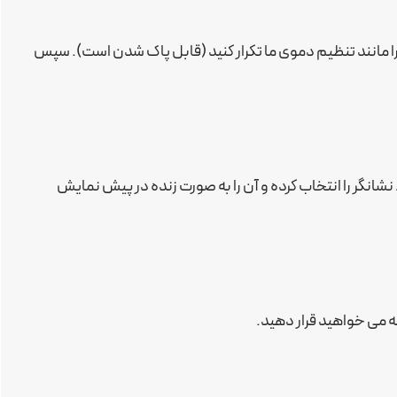
 مانند تنظیم دموی ما تکرار کنید (قابل پاک شدن است). سپس
قط نشانگر را انتخاب کرده و آن را به صورت زنده در پیش نمایش
که می خواهید قرار دهید.