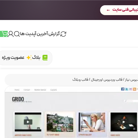
بانی فنی سایت
گزارش آخرین آپدیت ها
بلاگ
عضویت ویژه
پرس نیاز
/
قالب وردپرس اورجینال
/
قالب وبلاگ