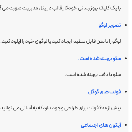
با یک کلیک بروز رسانی خودکار قالب در پنل مدیریت صورت می گیرد، نیازی 
تصویر لوگو
لوگو را با متن قابل تنظیم ایجاد کنید یا لوگوی خود را آپلود کنید.
سئو بهینه شده است.
سئو با دقت بهینه شده است.
فونت های گوگل
بیش از ۶۰۰ فونت برای طراحی وجود دارد که به آسانی می توانید از میان آنها گزینه دلخواه خود را انتخاب کنید.
آیکون های اجتماعی