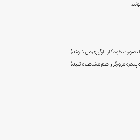
وند.
بصورت خودکار بارگیری می شوند)
ه پنجره مرورگر را هم مشاهده کنید)