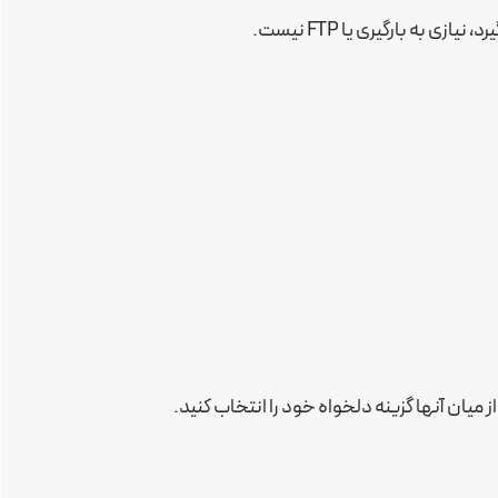
به بارگیری یا FTP نیست.