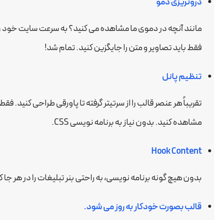
درونریزی دمو
مانند آنچه در دموی ما مشاهده می کنید؟ به سرعت سایت خود را
فقط باید تصاویر و متن را جایگزین کنید. تمام شد!
تنظیم پانل
تقریباً هر عنصر قالب را از سرتیتر گرفته تا پاورقی طراحی کنید. ف
مشاهده کنید. بدون نیاز به برنامه نویسی CSS.
Hook Content
بدون هیچ گونه برنامه نویسی، به راحتی بنر تبلیغات را در هر جا 
قالب بصورت خودکار به روز می شود.