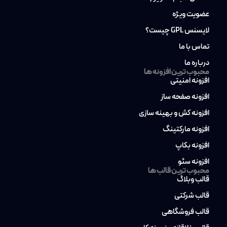
عضویت ویژه
لایسنس GPL چیست؟
تماس با ما
درباره ما
محبوب ترین افزونه ها
افزونه امنیتی
افزونه صفحه ساز
افزونه کش و بهینه سازی
افزونه مارکتینگ
افزونه بکاپ
افزونه سئو
محبوب ترین قالب ها
قالب وبلاگ
قالب شرکتی
قالب فروشگاهی