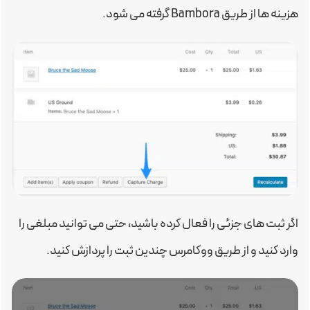
هزینه ها از طریق Bambora گرفته می شود.
اگر ثبت های جزئی را فعال کرده باشید، حتی می توانید مبلغی را
وارد کنید و از طریق ووکامرس چندین ثبت را پردازش کنید.