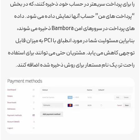
را برای پرداخت سریعتر در حساب خود ذخیره کنند، که در بخش
“پرداخت های من” حساب آنها نمایش داده می شود. داده
های پرداخت در سرورهای امن Bambora ذخیره می شوند،
بنابراین مسئولیت شما در مورد انطباق با PCI به میزان قابل
توجهی کاهش می یابد. مشتریان حتی می توانند برای استفاده
راحت تر، یک نام مستعار برای روش ذخیره شده اضافه کنند.