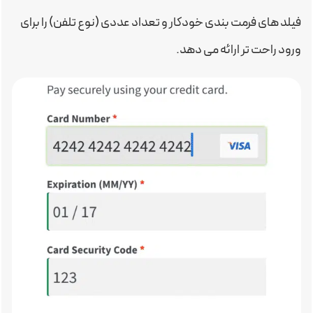
فیلد های فرمت بندی خودکار و تعداد عددی (نوع تلفن) را برای
ورود راحت تر ارائه می دهد.