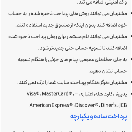
و کد امنیتی اضافه می کند.
مشتریان می توانند روش های پرداخت ذخیره شده را به حساب
خود اضافه کنند بدون اینکه از صندوق جدید استفاده کنند.
مشتریان می توانند نام مستعار برای روش پرداخت ذخیره شده
اضافه کنند تا تسویه حساب حتی جدیدتر شود.
به جای خطاهای عمومی، پیام های جزئی را هنگام تسویه
حساب نشان دهید.
مشتریان هرگز هنگام پرداخت، سایت شما را ترک نمی کنند.
پذیرش کارت های اعتباری – Visa® ، MasterCard® ،
American Express® ، Discover® ، Diner’s ، JCB
پرداخت ساده و یکپارچه