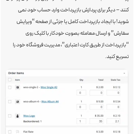
کنند – دیگر برای پردازش بازپرداخت وارد حساب خود نمی
شوید! با ایجاد بازپرداخت کامل یا جزئی از صفحه “ویرایش
سفارش” و ارسال معامله بصورت خودکار با کلیک روی
“بازپرداخت از طریق کارت اعتباری”، مدیریت فروشگاه خود را
تسریع کنید.