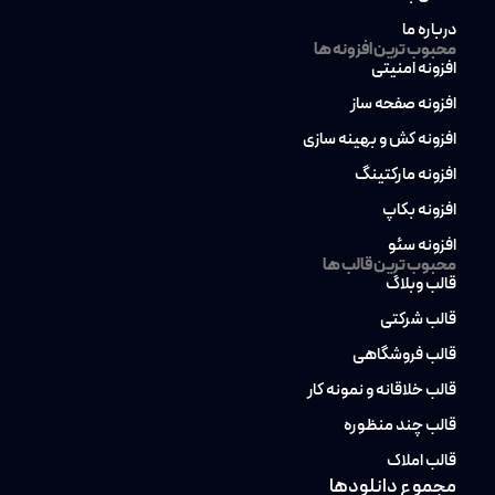
درباره ما
محبوب ترین افزونه ها
افزونه امنیتی
افزونه صفحه ساز
افزونه کش و بهینه سازی
افزونه مارکتینگ
افزونه بکاپ
افزونه سئو
محبوب ترین قالب ها
قالب وبلاگ
قالب شرکتی
قالب فروشگاهی
قالب خلاقانه و نمونه کار
قالب چند منظوره
قالب املاک
مجموع دانلودها