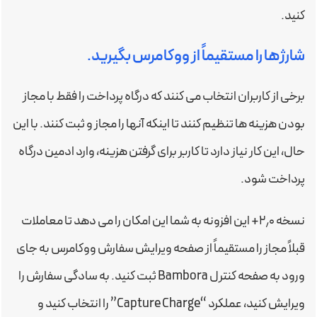
کنید.
شارژها را مستقیماً از ووکامرس بگیرید.
برخی از کاربران انتخاب می کنند که درگاه پرداخت را فقط با مجاز
بودن هزینه ها تنظیم کنند تا اینکه آنها را مجاز و ثبت کنند. با این
حال، این کار نیاز دارد تا کاربر برای گرفتن هزینه، وارد ادمین درگاه
پرداخت شود.
نسخه ۲٫۰+ این افزونه به شما این امکان را می دهد تا معاملات
قبلاً مجاز را مستقیماً از صفحه ویرایش سفارش ووکامرس به جای
ورود به صفحه کنترل Bambora ثبت کنید. به سادگی سفارش را
ویرایش کنید، عملکرد “Capture Charge” را انتخاب کنید و