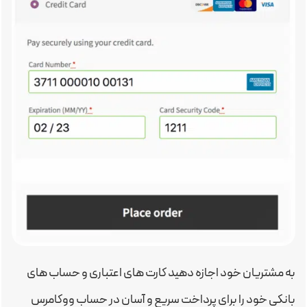
به مشتریان خود اجازه دهید کارت های اعتباری و حساب های
بانکی خود را برای پرداخت سریع و آسان در حساب ووکامرس