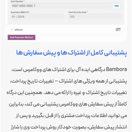
پشتیبانی کامل از اشتراک ها و پیش سفارش ها
Bambora درگاهی ایده آل برای اشتراک های ووکامرس است،
پشتیبانی از همه ویژگی های اشتراک – تغییرات تاریخ پرداخت،
تغییرات تاریخ اشتراک و غیره را ارائه می دهد. همچنین این درگاه
کاملاً از پیش سفارش های ووکامرس پشتیبانی می کند، بنابراین
می توانید اطلاعات پرداخت مشتری را از قبل بگیرید و پس از
انتشار پیش سفارش، بصورت خودکار روش پرداخت وی را شارژ