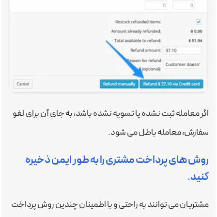
اگر معامله ثبت نشده یا تسویه نشده باشد، به جای آن برای لغو
سفارش، معامله باطل می شود.
روش های پرداخت مشتری را به طور ایمن ذخیره
کنید.
مشتریان می توانند به راحتی و با اطمینان چندین روش پرداخت