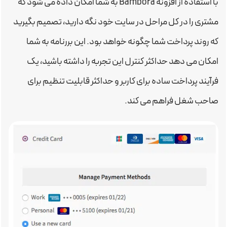
با استفاده از افزونه Bambora به شما امکان داده می شود که
مشتری را در کل مراحل در سایت خود نگه دارید، تصمیم بگیرید
که روند پرداخت شما چگونه خواهد بود. این بررنامه به شما
امکان می دهد حداکثر کنترل این تجربه را داشته باشید، یک
فرآیند پرداخت ساده برای کاربر و حداکثر قابلیت تنظیم برای
صاحب شغل فراهم می کند.