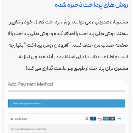
روش های پرداخت ذخیره شده
مشتریان همچنین می توانند روش پرداخت فعال خود را تغییر
دهند، روش های پرداخت را اضافه کرده و روش های پرداخت را از
صفحه حساب من حذف کنند. “افزودن روش پرداخت” یکپارچه
است و اطلاعات کارت را برای استفاده در آینده بدون نیاز به
مشتری برای پرداخت از طریق رمز علامت گذاری می کند!