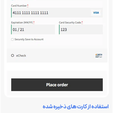
استفاده از کارت های ذخیره شده