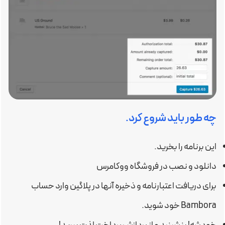
چه طور باید شروع کرد.
این برنامه را بخرید.
دانلود و نصب در فروشگاه ووکامرس
برای دریافت اعتبارنامه و ذخیره آنها در پلاگین وارد حساب
Bambora خود شوید.