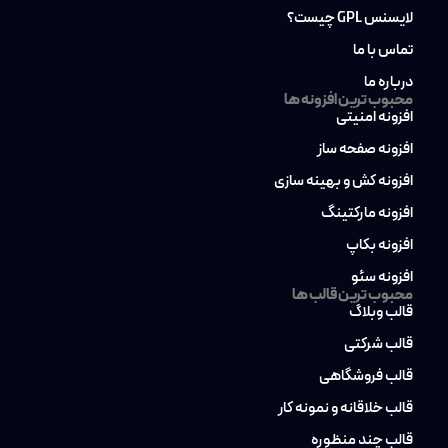
لایسنس GPL چیست؟
تماس با ما
درباره ما
محبوب ترین افزونه ها
افزونه امنیتی
افزونه صفحه ساز
افزونه کش و بهینه سازی
افزونه مارکتینگ
افزونه بکاپ
افزونه سئو
محبوب ترین قالب ها
قالب وبلاگ
قالب شرکتی
قالب فروشگاهی
قالب خلاقانه و نمونه کار
قالب چند منظوره