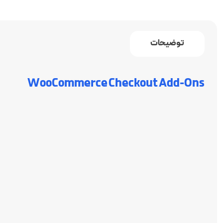
توضیحات
WooCommerce Checkout Add-Ons