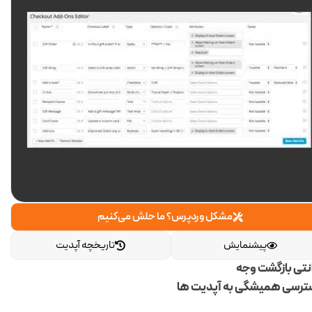
مشکل وردپرس؟ ما حلش می‌کنیم
پیشنمایش
تاریخچه آپدیت
انتی بازگشت وجه
رسی همیشگی به آپدیت ها