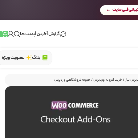
بانی فنی سایت
گزارش آخرین آپدیت ها
بلاگ
عضویت ویژه
پرس نیاز
/
خرید افزونه وردپرس
/
افزونه فروشگاهی وردپرس