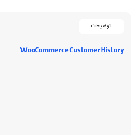
توضیحات
WooCommerce Customer History