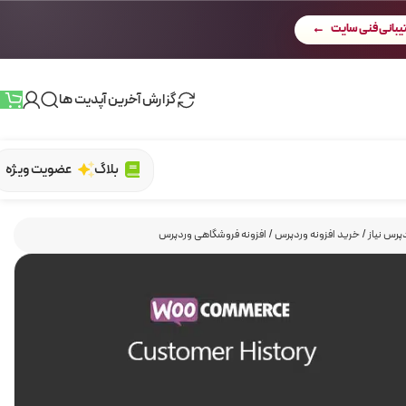
بانی فنی سایت
گزارش آخرین آپدیت ها
بلاگ
عضویت ویژه
پرس نیاز
/
خرید افزونه وردپرس
/
افزونه فروشگاهی وردپرس