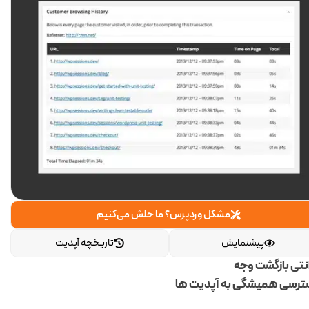
مشکل وردپرس؟ ما حلش می‌کنیم
پیشنمایش
تاریخچه آپدیت
انتی بازگشت وجه
رسی همیشگی به آپدیت ها