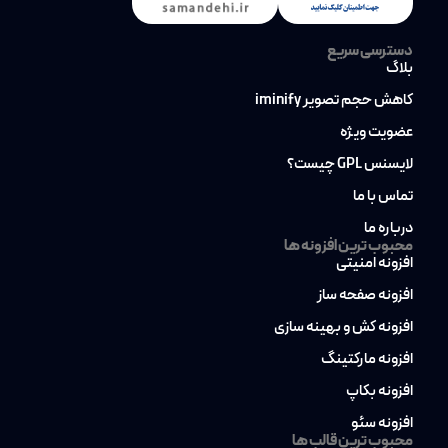
دسترسی سریع
بلاگ
کاهش حجم تصویر iminify
عضویت ویژه
لایسنس GPL چیست؟
تماس با ما
درباره ما
محبوب ترین افزونه ها
افزونه امنیتی
افزونه صفحه ساز
افزونه کش و بهینه سازی
افزونه مارکتینگ
افزونه بکاپ
افزونه سئو
محبوب ترین قالب ها