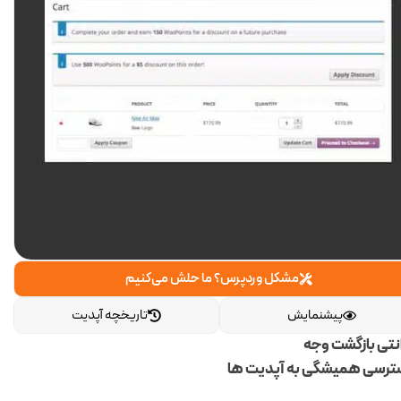
مشکل وردپرس؟ ما حلش می‌کنیم
پیشنمایش
تاریخچه آپدیت
انتی بازگشت وجه
رسی همیشگی به آپدیت ها