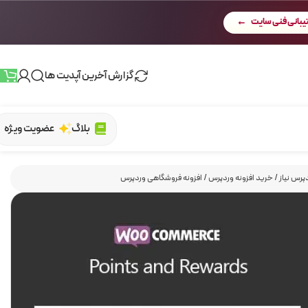
بانی فنی سایت
گزارش آخرین آپدیت ها
بلاگ
عضویت ویژه
پرس نیاز
/
خرید افزونه وردپرس
/
افزونه فروشگاهی وردپرس