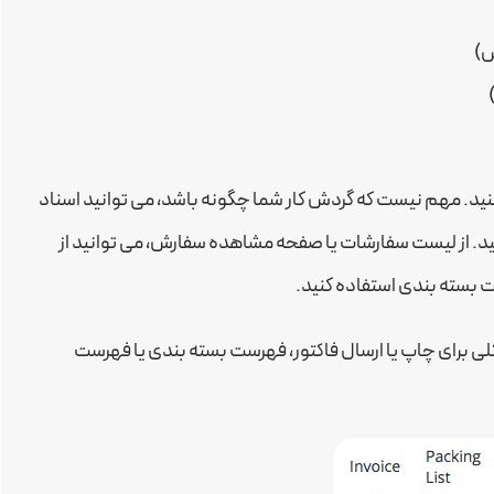
ش)
ید. مهم نیست که گردش کار شما چگونه باشد، می توانید اسناد
کنید. از لیست سفارشات یا صفحه مشاهده سفارش، می توانید از
ت بسته بندی استفاده کنید.
 برای چاپ یا ارسال فاکتور، فهرست بسته بندی یا فهرست