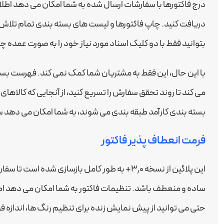
درج فاکتورها با سفارشات ارسال شده به شما امکان می دهد اط
دریافت کنید. چاپ فاکتورها و لیست های بسته بندی تمام تلاش خ
بتوانید فقط با دو کلیک اسناد مورد نیاز خود را به صورت عمده چ
با این حال، این فقط به مشتریان شما کمک نمی کند. فهرست بس
می کند تا روند تحقق سفارش را تسریع کنید، از آنجایی که کالا
بسته بندی کارآمد طبقه بندی می شوند، به شما امکان می دهد سفا
فرمت انعطاف پذیر فاکتور
این پلاگین از نسخه ۳٫۰+ به طور کامل بازسازی شد
ساده و منعطف باشد. تنظیمات فاکتور به شما امکان می دهد اطل
حتی می توانید از پیش نمایش زنده برای تنظیم رنگ ها، اندازه 