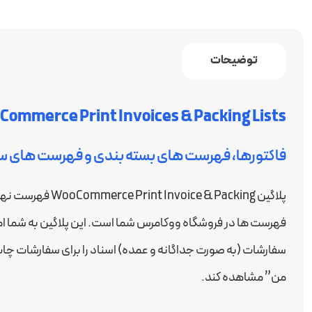
توضیحات
ommerce Print Invoices & Packing Lists
فاکتورها، فهرست های بسته بندی و فهرست های سف
پلاگین  & Packing
فهرست ها در فروشگاه ووکامرس شما است. این پلاگین به شما 
سفارشات (به صورت جداگانه و عمده) اسناد را برای سفارشات چاپ
من” مشاهده کند.