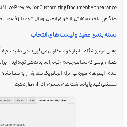
rance
هنگام پرداخت سفارش، از طریق ایمیل ارسال شود یا از قسمت
بسته بندی مفید و لیست های انتخاب
وقتی در فروشگاه یا انبار خود سفارش می گیرید، می دانید دقیقا
همان روشی که شما موجودی خود را سازماندهی کرده اید – بر 
بندی، آیتم های مورد نیاز برای انجام یک سفارش را به شما نشان
مستثنی کنید یا یادداشت های مشتری را در آن قرار دهید.