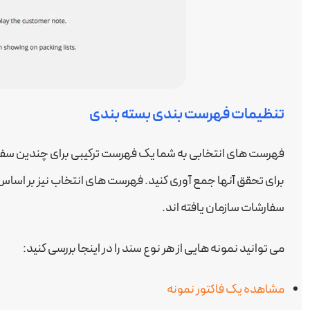
تنظیمات فهرست بندی بسته بندی
فهرست های انتخابی به شما یک فهرست ترکیبی برای چندین سفار
برای تحقق آنها جمع آوری کنید. فهرست های انتخاب نیز بر اساس
سفارشات سازمان یافته اند.
می توانید نمونه هایی از هر نوع سند را در اینجا بررسی کنید:
مشاهده یک فاکتور نمونه