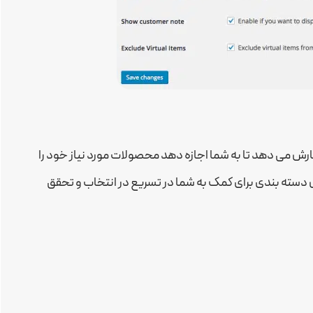
ش می دهد تا به شما اجازه دهد محصولات مورد نیاز خود را
 دسته بندی برای کمک به شما در تسریع در انتخاب و تحقق