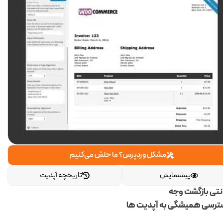
مشکل وردپرس؟ ما حلش می‌کنیم
پیشنمایش
تاریخچه آپدیت
انتی بازگشت وجه
رسی همیشگی به آپدیت ها