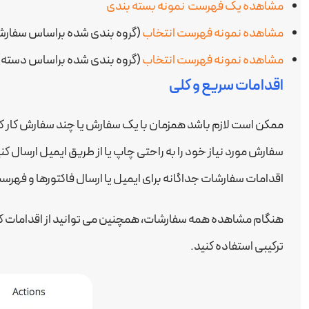
مشاهده یک فهرست نمونه بسته بندی
مشاهده نمونه فهرست انتخاب
(گروه بندی شده براساس سفار
مشاهده نمونه فهرست انتخاب
(گروه بندی شده براساس دسته)
اقدامات سریع و کلی
ممکن است لازم باشد همزمان با یک سفارش یا چند سفارش کار کن
سفارش مورد نیاز خود را به راحتی چاپ یا از طریق ایمیل ارسال 
اقدامات سفارشات جداگانه برای ایمیل یا ارسال فاکتورها و فهرس
هنگام مشاهده همه سفارشات، همچنین می توانید از اقدامات کلی
ترکیبی استفاده کنید.