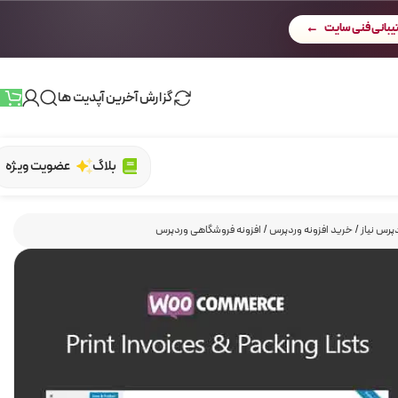
بانی فنی سایت
گزارش آخرین آپدیت ها
بلاگ
عضویت ویژه
پرس نیاز
/
خرید افزونه وردپرس
/
افزونه فروشگاهی وردپرس