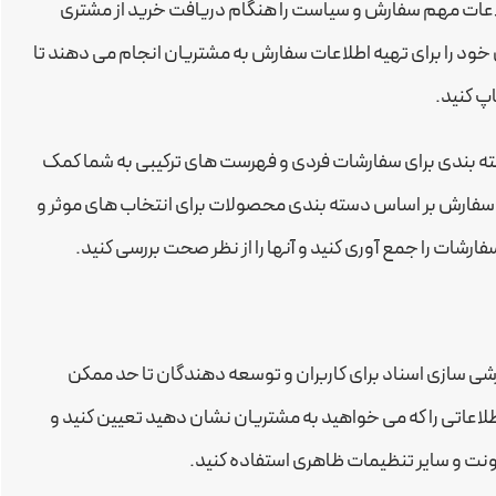
لاعات مهم سفارش و سیاست را هنگام دریافت خرید از مشتری
ود را برای تهیه اطلاعات سفارش به مشتریان انجام می دهند تا
اپ کنید.
ته بندی برای سفارشات فردی و فهرست های ترکیبی به شما کمک
های سفارش بر اساس دسته بندی محصولات برای انتخاب های موثر و
رشات را جمع آوری کنید و آنها را از نظر صحت بررسی کنید.
ه است تا سفارشی سازی اسناد برای کاربران و توسعه دهندگان تا حد ممکن
اعاتی را که می خواهید به مشتریان نشان دهید تعیین کنید و
فونت و سایر تنظیمات ظاهری استفاده کنید.