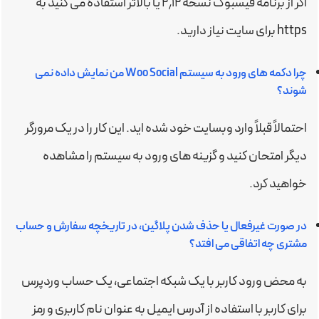
اگر از برنامه فیسبوک نسخه ۲٫۱۲ یا بالاتر استفاده می کنید به
https برای سایت نیاز دارید.
چرا دکمه های ورود به سیستم Woo Social من نمایش داده نمی
شوند؟
احتمالاً قبلاً وارد وبسایت خود شده اید. این کار را در یک مرورگر
دیگر امتحان کنید و گزینه های ورود به سیستم را مشاهده
خواهید کرد.
در صورت غیرفعال یا حذف شدن پلاگین، در تاریخچه سفارش و حساب
مشتری چه اتفاقی می افتد؟
به محض ورود کاربر با یک شبکه اجتماعی، یک حساب وردپرس
برای کاربر با استفاده از آدرس ایمیل به عنوان نام کاربری و رمز