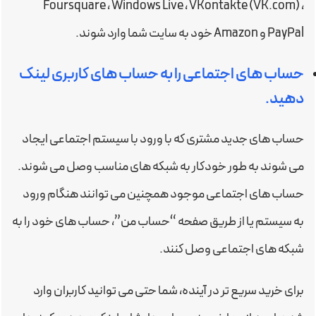
Foursquare ، Windows Live ، VKontakte (VK.com) ،
PayPal و Amazon خود به سایت شما وارد شوند.
حساب های اجتماعی را به حساب های کاربری لینک
دهید.
حساب های جدید مشتری که با ورود با سیستم اجتماعی ایجاد
می شوند به طور خودکار به شبکه های مناسب وصل می شوند.
حساب های اجتماعی موجود همچنین می توانند هنگام ورود
به سیستم یا از طریق صفحه “حساب من”، حساب های خود را به
شبکه های اجتماعی وصل کنند.
برای خرید سریع تر در آینده، شما حتی می توانید کاربران وارد