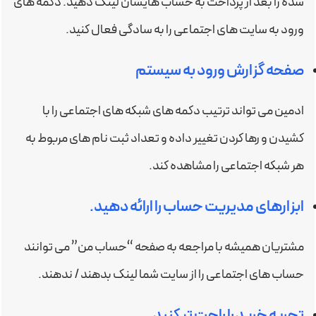
شده را بعد از پرداخت به حساب هایشان لینک دهید. دکمه های
ورود به سایت های اجتماعی را به سادگی فعال کنید.
صفحه گزارش ورود به سیستم
ادمین می تواند ترتیب دکمه های شبکه های اجتماعی را با
کشیدن و رها کردن تغییر داده و تعداد ثبت نام های مربوط به
هر شبکه اجتماعی را مشاهده کند.
ابزارهای مدیریت حساب را ارائه دهید.
مشتریان همیشه با مراجعه به صفحه “حساب من” می توانند
حساب های اجتماعی را از سایت شما لینک بدهند / ندهند.
تجربه خرید را راحت تر کنید.