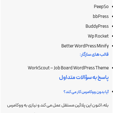
PeepSo
bbPress
BuddyPress
Wp Rocket
Better WordPress Minify
قالب های سازگار:
WorkScout – Job Board WordPress Theme
پاسخ به سؤالات متداول
آیا بدون ووکامرس کار می کند؟
بله، اکنون این پلاگین مستقل عمل می کند و نیازی به ووکامرس