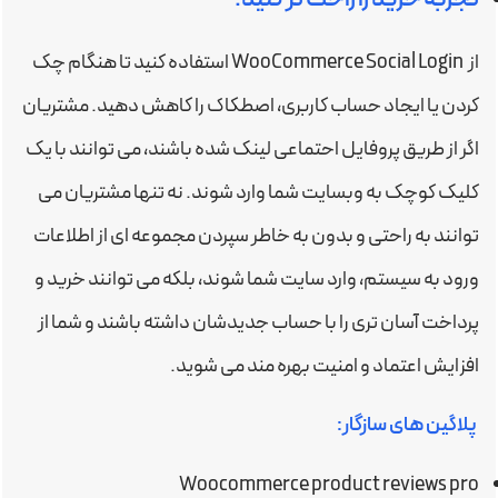
از WooCommerce Social Login استفاده کنید تا هنگام چک
کردن یا ایجاد حساب کاربری، اصطکاک را کاهش دهید. مشتریان
اگر از طریق پروفایل احتماعی لینک شده باشند، می توانند با یک
کلیک کوچک به وبسایت شما وارد شوند. نه تنها مشتریان می
توانند به راحتی و بدون به خاطر سپردن مجموعه ای از اطلاعات
ورود به سیستم، وارد سایت شما شوند، بلکه می توانند خرید و
پرداخت آسان تری را با حساب جدیدشان داشته باشند و شما از
افزایش اعتماد و امنیت بهره مند می شوید.
پلاگین های سازگار:
Woocommerce product reviews pro