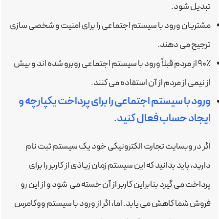
تبدیل شود.
مشتریان ورود با سیستم اجتماعی را برای امنیت و شخصی سازی
ترجیح می دهند.
۹۰٪ از مردم قبلاً ورود با سیستم اجتماعی روبرو شده اند و بیش
از نیمی از مردم از آن استفاده می کنند.
ورود با سیستم اجتماعی را برای پرداخت یکپارچه و
ایجاد حساب فعال کنید.
اگر در وبسایت تجارت الکترونیکی خود یک سیستم ثبت نام
دارید، باید بدانید که این سیستم زمان زیاذی از کاربر را برای
پرداخت می گیرد بنابراین کاربر از آن خسته می شود و از این رو
فروش شما کاهش می یابد. اما، اگر از ورود با سیستم ووکامرس