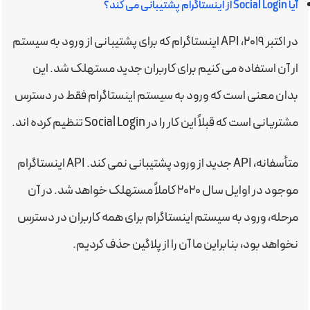
آیا Social Login از اینستاگرام پشتیبانی می کند؟
در اکتبر ۲۰۱۹، API اینستاگرام که برای پشتیبانی از ورود به سیستم
ار آن استفاده می کنیم برای کاربران جدید مستهلک شد. این
بدان معنی است که ورود به سیستم اینستاگرام فقط در دسترس
مشتریانی است که قبلاً این کار را در Social Login تنظیم کرده اند.
متأسفانه، API جدید از ورود پشتیبانی نمی کند. API اینستاگرام
موجود در اوایل سال ۲۰۲۰ کاملاً مستهلک خواهد شد. در آن
مرحله، ورود به سیستم اینستاگرام برای همه کاربران در دسترس
نخواهد بود، بنابراین ما آن را از پلاگین حذف کردیم.