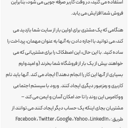
استفاده می کنید، در وقت کاربر صرفه جویی می شود، بنابراین
فروش شما افزایش می یابد.
هنگامی که یک مشتری برای اولین بار از سایت شما بازدید می
کند، می توانید با اجازه دادن به آنها به عنوان مهمان، پرداخت را
ساده کنید. با این حال، این اصطکاک را برای مشتریانی که می
خواهند بیش از یک بار از فروشگاه شما بخرند (و امیدوارم
بسیاری از آنها این کار را انجام دهند!) ایجاد می کند. آنها باید نام
کاربری و رمزعبور دیگری ایجاد کنند. ورود با سیستم اجتماعی
ووکامرس این روند را تا حد امکان آسان و ایمن می کند –
مشتریان بجای اینکه یک حساب دیگر ایجاد کنند می توانند از
طریق: Facebook ، Twitter ، Google ، Yahoo ، LinkedIn ،